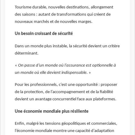
Tourisme durable, nouvelles destinations, allongement
des saisons : autant de transformations qui créent de
nouveaux marchés et de nouvelles marges.
Un besoin croissant de sécurité
Dans un monde plus instable, la sécurité devient un critère
déterminant.
«
On passe d’un monde où l’assurance est optionnelle à
un monde où elle devient indispensable
. »
Pour les professionnels, c’est une opportunité : proposer
de la protection, de l’accompagnement et de la fiabilité
devient un avantage concurrentiel face aux plateformes.
Une économie mondiale plus résiliente
Enfin, malgré les tensions géopolitiques et commerciales,
l’économie mondiale montre une capacité d’adaptation