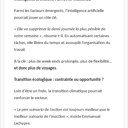
Parmi les facteurs émergents, l’intelligence artificielle
pourrait jouer un rôle clé.
«
Elle va supprimer la demi-journée la plus pénible de
votre semaine
», résume-t-il. En automatisant certaines
tâches, elle libère du temps et assouplit l’organisation du
travail.
À la clé : plus de week-ends prolongés, plus de flexibilité…
et donc plus de voyages.
Transition écologique : contrainte ou opportunité ?
Loin d’être un frein, la transition climatique pourrait
renforcer le secteur.
«
Le pire scénario de l’action est toujours meilleur que le
meilleur scénario de l’inaction
», insiste Emmanuel
Lechypre.