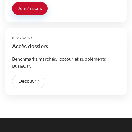
Je m'inscris
MAGAZINE
Accès dossiers
Benchmarks marchés, Icotour et suppléments
Bus&Car.
Découvrir