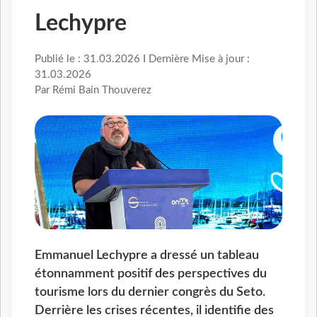
Lechypre
Publié le : 31.03.2026 I Dernière Mise à jour :
31.03.2026
Par Rémi Bain Thouverez
Emmanuel Lechypre a dressé un tableau
étonnamment positif des perspectives du
tourisme lors du dernier congrès du Seto.
Derrière les crises récentes, il identifie des