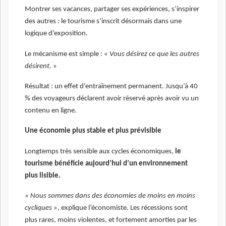
Montrer ses vacances, partager ses expériences, s’inspirer
des autres : le tourisme s’inscrit désormais dans une
logique d’exposition.
Le mécanisme est simple : «
Vous désirez ce que les autres
désirent.
»
Résultat : un effet d’entraînement permanent. Jusqu’à 40
% des voyageurs déclarent avoir réservé après avoir vu un
contenu en ligne.
Une économie plus stable et plus prévisible
Longtemps très sensible aux cycles économiques,
le
tourisme bénéficie aujourd’hui d’un environnement
plus lisible.
« Nous sommes dans des économies de moins en moins
cycliques
», explique l’économiste. Les récessions sont
plus rares, moins violentes, et fortement amorties par les