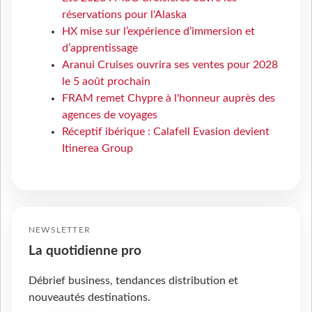
réservations pour l'Alaska
HX mise sur l’expérience d’immersion et
d’apprentissage
Aranui Cruises ouvrira ses ventes pour 2028
le 5 août prochain
FRAM remet Chypre à l'honneur auprès des
agences de voyages
Réceptif ibérique : Calafell Evasion devient
Itinerea Group
NEWSLETTER
La quotidienne pro
Débrief business, tendances distribution et
nouveautés destinations.