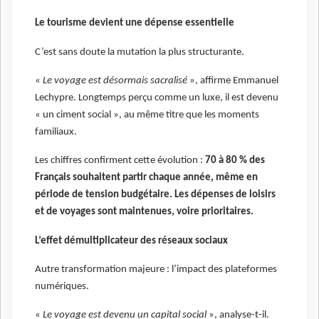
Le tourisme devient une dépense essentielle
C’est sans doute la mutation la plus structurante.
«
Le voyage est désormais sacralisé
», affirme Emmanuel
Lechypre. Longtemps perçu comme un luxe, il est devenu
« un ciment social », au même titre que les moments
familiaux.
Les chiffres confirment cette évolution :
70 à 80 % des
Français souhaitent partir chaque année, même en
période de tension budgétaire. Les dépenses de loisirs
et de voyages sont maintenues, voire prioritaires.
L’effet démultiplicateur des réseaux sociaux
Autre transformation majeure : l’impact des plateformes
numériques.
«
Le voyage est devenu un capital social
», analyse-t-il.