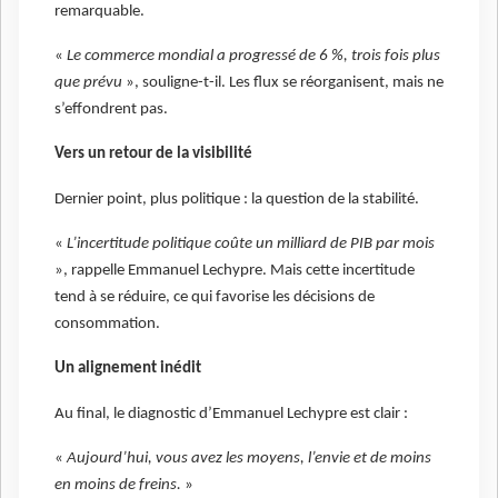
remarquable.
«
Le commerce mondial a progressé de 6 %, trois fois plus
que prévu
», souligne-t-il. Les flux se réorganisent, mais ne
s’effondrent pas.
Vers un retour de la visibilité
Dernier point, plus politique : la question de la stabilité.
«
L’incertitude politique coûte un milliard de PIB par mois
», rappelle Emmanuel Lechypre. Mais cette incertitude
tend à se réduire, ce qui favorise les décisions de
consommation.
Un alignement inédit
Au final, le diagnostic d’Emmanuel Lechypre est clair :
«
Aujourd’hui, vous avez les moyens, l’envie et de moins
en moins de freins.
»