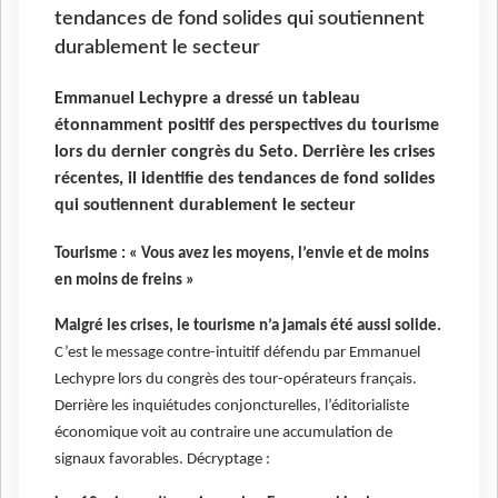
tendances de fond solides qui soutiennent
durablement le secteur
Emmanuel Lechypre a dressé un tableau
étonnamment positif des perspectives du tourisme
lors du dernier congrès du Seto. Derrière les crises
récentes, il identifie des tendances de fond solides
qui soutiennent durablement le secteur
Tourisme : « Vous avez les moyens, l’envie et de moins
en moins de freins »
Malgré les crises, le tourisme n’a jamais été aussi solide.
C’est le message contre-intuitif défendu par Emmanuel
Lechypre lors du congrès des tour-opérateurs français.
Derrière les inquiétudes conjoncturelles, l’éditorialiste
économique voit au contraire une accumulation de
signaux favorables. Décryptage :