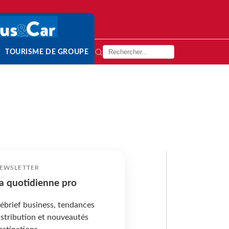
TOURISME DE GROUPE
EWSLETTER
a quotidienne pro
ébrief business, tendances
istribution et nouveautés