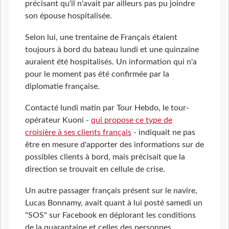
précisant qu'il n'avait par ailleurs pas pu joindre
son épouse hospitalisée.
Selon lui, une trentaine de Français étaient
toujours à bord du bateau lundi et une quinzaine
auraient été hospitalisés. Un information qui n'a
pour le moment pas été confirmée par la
diplomatie française.
Contacté lundi matin par Tour Hebdo, le tour-
opérateur Kuoni -
qui propose ce type de
croisière à ses clients français
- indiquait ne pas
être en mesure d'apporter des informations sur de
possibles clients à bord, mais précisait que la
direction se trouvait en cellule de crise.
Un autre passager français présent sur le navire,
Lucas Bonnamy, avait quant à lui posté samedi un
"SOS" sur Facebook en déplorant les conditions
de la quarantaine et celles des personnes