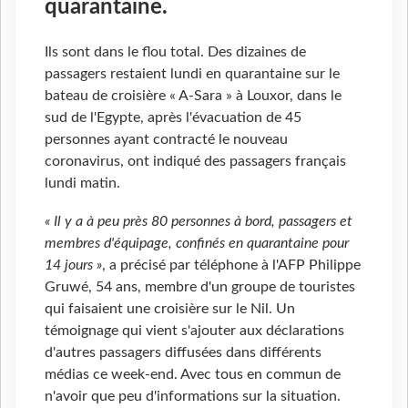
quarantaine.
Ils sont dans le flou total. Des dizaines de
passagers restaient lundi en quarantaine sur le
bateau de croisière « A-Sara » à Louxor, dans le
sud de l'Egypte, après l'évacuation de 45
personnes ayant contracté le nouveau
coronavirus, ont indiqué des passagers français
lundi matin.
« Il y a à peu près 80 personnes à bord, passagers et
membres d'équipage, confinés en quarantaine pour
14 jours »
, a précisé par téléphone à l'AFP Philippe
Gruwé, 54 ans, membre d'un groupe de touristes
qui faisaient une croisière sur le Nil. Un
témoignage qui vient s'ajouter aux déclarations
d'autres passagers diffusées dans différents
médias ce week-end. Avec tous en commun de
n'avoir que peu d'informations sur la situation.