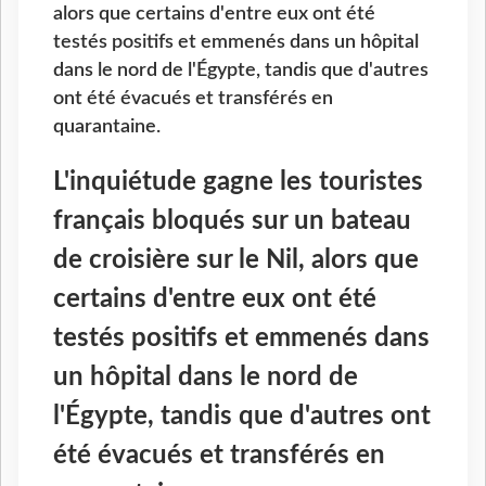
alors que certains d'entre eux ont été
testés positifs et emmenés dans un hôpital
dans le nord de l'Égypte, tandis que d'autres
ont été évacués et transférés en
quarantaine.
L'inquiétude gagne les touristes
français bloqués sur un bateau
de croisière sur le Nil, alors que
certains d'entre eux ont été
testés positifs et emmenés dans
un hôpital dans le nord de
l'Égypte, tandis que d'autres ont
été évacués et transférés en