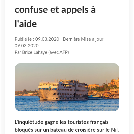
confuse et appels à
l'aide
Publié le : 09.03.2020 I Dernière Mise à jour :
09.03.2020
Par Brice Lahaye (avec AFP)
L'inquiétude gagne les touristes français
bloqués sur un bateau de croisière sur le Nil,