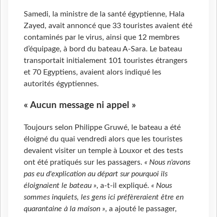
Samedi, la ministre de la santé égyptienne, Hala
Zayed, avait annoncé que 33 touristes avaient été
contaminés par le virus, ainsi que 12 membres
d’équipage, à bord du bateau A-Sara. Le bateau
transportait initialement 101 touristes étrangers
et 70 Egyptiens, avaient alors indiqué les
autorités égyptiennes.
« Aucun message ni appel »
Toujours selon Philippe Gruwé, le bateau a été
éloigné du quai vendredi alors que les touristes
devaient visiter un temple à Louxor et des tests
ont été pratiqués sur les passagers.
« Nous n'avons
pas eu d'explication au départ sur pourquoi ils
éloignaient le bateau »
, a-t-il expliqué.
« Nous
sommes inquiets, les gens ici préfèreraient être en
quarantaine à la maison »
, a ajouté le passager,