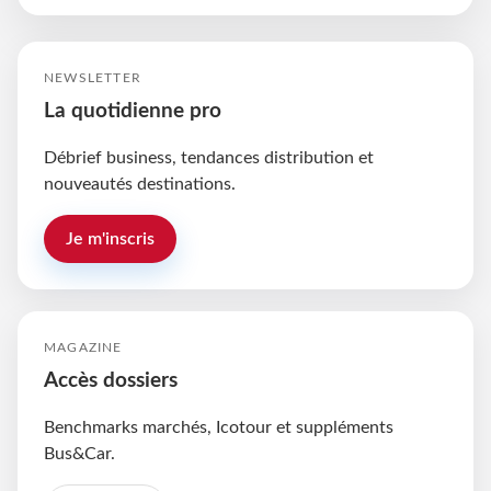
NEWSLETTER
La quotidienne pro
Débrief business, tendances distribution et
nouveautés destinations.
Je m'inscris
MAGAZINE
Accès dossiers
Benchmarks marchés, Icotour et suppléments
Bus&Car.