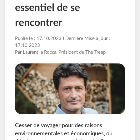
essentiel de se
rencontrer
Publié le : 17.10.2023 I Dernière Mise à jour :
17.10.2023
Par Laurent la Rocca, Président de The Treep
Cesser de voyager pour des raisons
environnementales et économiques, ou