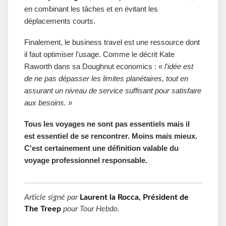
en combinant les tâches et en évitant les
déplacements courts.
Finalement, le business travel est une ressource dont
il faut optimiser l'usage. Comme le décrit Kate
Raworth dans sa Doughnut economics : «
l'idée est
de ne pas dépasser les limites planétaires, tout en
assurant un niveau de service suffisant pour satisfaire
aux besoins. »
Tous les voyages ne sont pas essentiels mais il
est essentiel de se rencontrer. Moins mais mieux.
C'est certainement une définition valable du
voyage professionnel responsable.
Article signé par
Laurent la Rocca, Président de
The Treep
pour
Tour Hebdo
.