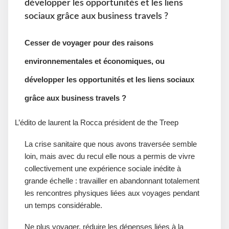
développer les opportunités et les liens
sociaux grâce aux business travels ?
Cesser de voyager pour des raisons
environnementales et économiques, ou
développer les opportunités et les liens sociaux
grâce aux business travels ?
L’édito de laurent la Rocca président de the Treep
La crise sanitaire que nous avons traversée semble
loin, mais avec du recul elle nous a permis de vivre
collectivement une expérience sociale inédite à
grande échelle : travailler en abandonnant totalement
les rencontres physiques liées aux voyages pendant
un temps considérable.
Ne plus voyager, réduire les dépenses liées à la