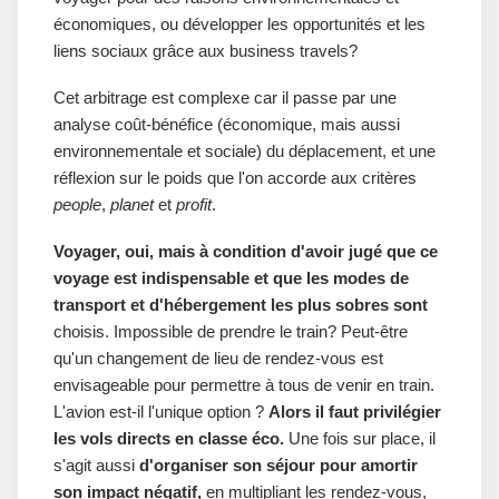
économiques, ou développer les opportunités et les
liens sociaux grâce aux business travels?
Cet arbitrage est complexe car il passe par une
analyse coût-bénéfice (économique, mais aussi
environnementale et sociale) du déplacement, et une
réflexion sur le poids que l'on accorde aux critères
people
,
planet
et
profit
.
Voyager, oui, mais à condition d'avoir jugé que ce
voyage est indispensable et que les modes de
transport et d'hébergement les plus sobres sont
choisis. Impossible de prendre le train? Peut-être
qu'un changement de lieu de rendez-vous est
envisageable pour permettre à tous de venir en train.
L'avion est-il l'unique option ?
Alors il faut privilégier
les vols directs en classe éco.
Une fois sur place, il
s'agit aussi
d'organiser son séjour pour amortir
son impact négatif,
en multipliant les rendez-vous,