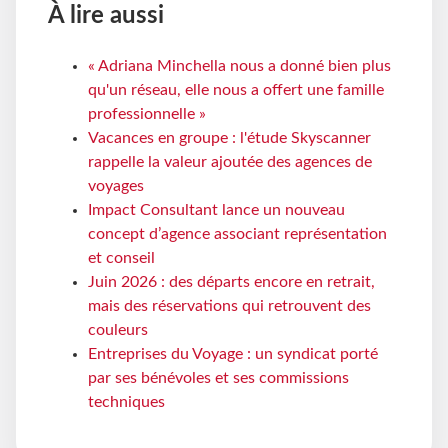
À lire aussi
« Adriana Minchella nous a donné bien plus
qu'un réseau, elle nous a offert une famille
professionnelle »
Vacances en groupe : l'étude Skyscanner
rappelle la valeur ajoutée des agences de
voyages
Impact Consultant lance un nouveau
concept d’agence associant représentation
et conseil
Juin 2026 : des départs encore en retrait,
mais des réservations qui retrouvent des
couleurs
Entreprises du Voyage : un syndicat porté
par ses bénévoles et ses commissions
techniques