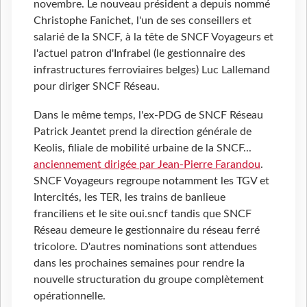
novembre. Le nouveau président a depuis nommé
Christophe Fanichet, l'un de ses conseillers et
salarié de la SNCF, à la tête de SNCF Voyageurs et
l'actuel patron d'Infrabel (le gestionnaire des
infrastructures ferroviaires belges) Luc Lallemand
pour diriger SNCF Réseau.
Dans le même temps, l'ex-PDG de SNCF Réseau
Patrick Jeantet prend la direction générale de
Keolis, filiale de mobilité urbaine de la SNCF...
anciennement dirigée par Jean-Pierre Farandou
.
SNCF Voyageurs regroupe notamment les TGV et
Intercités, les TER, les trains de banlieue
franciliens et le site oui.sncf tandis que SNCF
Réseau demeure le gestionnaire du réseau ferré
tricolore. D'autres nominations sont attendues
dans les prochaines semaines pour rendre la
nouvelle structuration du groupe complètement
opérationnelle.