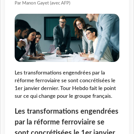
Par Manon Gayet (avec AFP)
Les transformations engendrées par la
réforme ferroviaire se sont concrétisées le
1er janvier dernier. Tour Hebdo fait le point
sur ce qui change pour le groupe français.
Les transformations engendrées
par la réforme ferroviaire se
sont concrétisées le 1er janvier