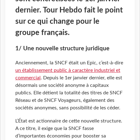
dernier. Tour Hebdo fait le point
sur ce qui change pour le
groupe français.
1/ Une nouvelle structure juridique
Anciennement, la SNCF était un Epic, c’est-à-dire
un établissement public à caractère industriel et
commercial
. Depuis le 1er janvier dernier, elle est
désormais une société anonyme à capitaux
publics. Elle détient la totalité des titres de SNCF
Réseau et de SNCF Voyageurs, également des
sociétés anonymes, sans possibilité de les céder.
L’État est actionnaire de cette nouvelle structure.
A ce titre, il exige que la SNCF fasse
d’importantes économies pour booster sa