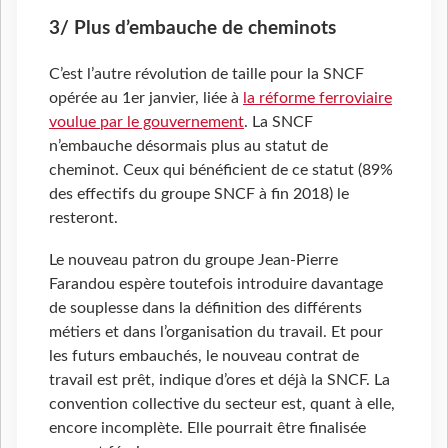
3/ Plus d’embauche de cheminots
C’est l’autre révolution de taille pour la SNCF
opérée au 1er janvier, liée à
la réforme ferroviaire
voulue par le gouvernement
. La SNCF
n’embauche désormais plus au statut de
cheminot. Ceux qui bénéficient de ce statut (89%
des effectifs du groupe SNCF à fin 2018) le
resteront.
Le nouveau patron du groupe Jean-Pierre
Farandou espère toutefois introduire davantage
de souplesse dans la définition des différents
métiers et dans l’organisation du travail. Et pour
les futurs embauchés, le nouveau contrat de
travail est prêt, indique d’ores et déjà la SNCF. La
convention collective du secteur est, quant à elle,
encore incomplète. Elle pourrait être finalisée