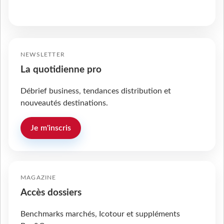
NEWSLETTER
La quotidienne pro
Débrief business, tendances distribution et
nouveautés destinations.
Je m'inscris
MAGAZINE
Accès dossiers
Benchmarks marchés, Icotour et suppléments