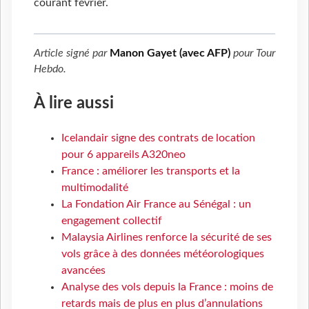
courant février.
Article signé par
Manon Gayet (avec AFP)
pour
Tour
Hebdo
.
À lire aussi
Icelandair signe des contrats de location
pour 6 appareils A320neo
France : améliorer les transports et la
multimodalité
La Fondation Air France au Sénégal : un
engagement collectif
Malaysia Airlines renforce la sécurité de ses
vols grâce à des données météorologiques
avancées
Analyse des vols depuis la France : moins de
retards mais de plus en plus d’annulations