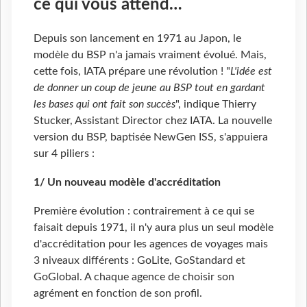
ce qui vous attend…
Depuis son lancement en 1971 au Japon, le
modèle du BSP n'a jamais vraiment évolué. Mais,
cette fois, IATA prépare une révolution ! "
L'idée est
de donner un coup de jeune au BSP tout en gardant
les bases qui ont fait son succès
", indique Thierry
Stucker, Assistant Director chez IATA. La nouvelle
version du BSP, baptisée NewGen ISS, s'appuiera
sur 4 piliers :
1/ Un nouveau modèle d'accréditation
Première évolution : contrairement à ce qui se
faisait depuis 1971, il n'y aura plus un seul modèle
d'accréditation pour les agences de voyages mais
3 niveaux différents : GoLite, GoStandard et
GoGlobal. A chaque agence de choisir son
agrément en fonction de son profil.