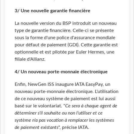
3/ Une nouvelle garantie financière
La nouvelle version du BSP introduit un nouveau
type de garantie financière. Celle-ci se présente
sous la forme d'une police d'assurance mondiale
pour défaut de paiement (GDI). Cette garantie est
optionnelle et est pilotée par Euler Hermes, une
filiale d'Allianz.
4/ Un nouveau porte-monnaie électronique
Enfin, NewGen ISS inaugure IATA EasyPay, un
nouveau porte-monnaie électronique. L'utilisation
de ce nouveau système de paiement est lui aussi
basé sur le volontariat. "
Ce sera à chaque agent de
déterminer s'il souhaite ou non l'utiliser et ce
système n'a pas vocation à remplacer les systèmes
de paiement existants
", précise IATA.