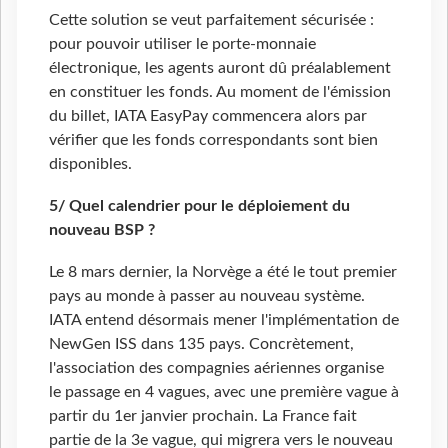
Cette solution se veut parfaitement sécurisée :
pour pouvoir utiliser le porte-monnaie
électronique, les agents auront dû préalablement
en constituer les fonds. Au moment de l'émission
du billet, IATA EasyPay commencera alors par
vérifier que les fonds correspondants sont bien
disponibles.
5/ Quel calendrier pour le déploiement du
nouveau BSP ?
Le 8 mars dernier, la Norvège a été le tout premier
pays au monde à passer au nouveau système.
IATA entend désormais mener l'implémentation de
NewGen ISS dans 135 pays. Concrètement,
l'association des compagnies aériennes organise
le passage en 4 vagues, avec une première vague à
partir du 1er janvier prochain. La France fait
partie de la 3e vague, qui migrera vers le nouveau