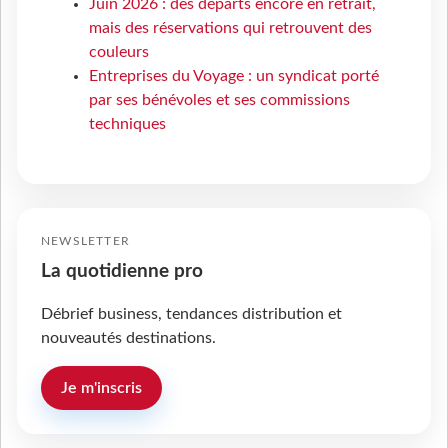
Juin 2026 : des départs encore en retrait,
mais des réservations qui retrouvent des
couleurs
Entreprises du Voyage : un syndicat porté
par ses bénévoles et ses commissions
techniques
NEWSLETTER
La quotidienne pro
Débrief business, tendances distribution et
nouveautés destinations.
Je m'inscris