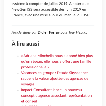
système à compter de juillet 2019. A noter que
NewGen ISS sera accessible dès juin 2019 en
France, avec une mise à jour du manuel du BSP.
Article signé par
Didier Forray
pour
Tour Hebdo
.
À lire aussi
« Adriana Minchella nous a donné bien plus
qu'un réseau, elle nous a offert une famille
professionnelle »
Vacances en groupe : l'étude Skyscanner
rappelle la valeur ajoutée des agences de
voyages
Impact Consultant lance un nouveau
concept d’agence associant représentation
et conseil