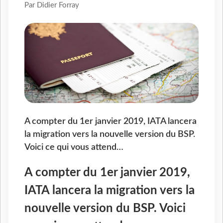
Par Didier Forray
A compter du 1er janvier 2019, IATA lancera
la migration vers la nouvelle version du BSP.
Voici ce qui vous attend…
A compter du 1er janvier 2019,
IATA lancera la migration vers la
nouvelle version du BSP. Voici