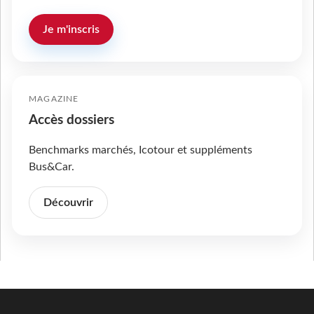
Je m'inscris
MAGAZINE
Accès dossiers
Benchmarks marchés, Icotour et suppléments
Bus&Car.
Découvrir