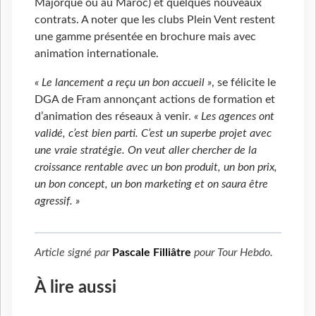
Majorque ou au Maroc) et quelques nouveaux
contrats. A noter que les clubs Plein Vent restent
une gamme présentée en brochure mais avec
animation internationale.
« Le lancement a reçu un bon accueil
»
, se félicite le
DGA de Fram annonçant actions de formation et
d’animation des réseaux à venir.
« Les agences ont
validé, c’est bien parti. C’est un superbe projet avec
une vraie stratégie. On veut aller chercher de la
croissance rentable avec un bon produit, un bon prix,
un bon concept, un bon marketing et on saura être
agressif. »
Article signé par
Pascale Filliâtre
pour
Tour Hebdo
.
À lire aussi