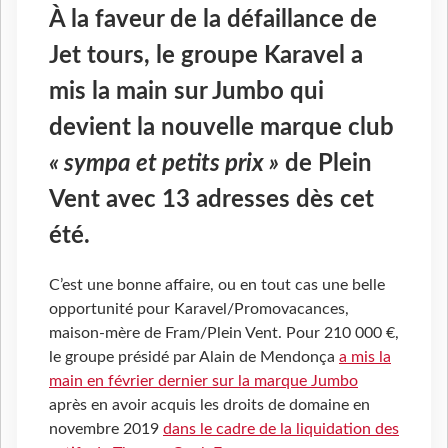
À la faveur de la défaillance de
Jet tours, le groupe Karavel a
mis la main sur Jumbo qui
devient la nouvelle marque club
« sympa et petits prix »
de Plein
Vent avec 13 adresses dès cet
été.
C’est une bonne affaire, ou en tout cas une belle
opportunité pour Karavel/Promovacances,
maison-mère de Fram/Plein Vent. Pour 210 000 €,
le groupe présidé par Alain de Mendonça
a mis la
main en février dernier sur la marque Jumbo
après en avoir acquis les droits de domaine en
novembre 2019
dans le cadre de la liquidation des