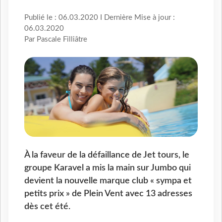
Publié le : 06.03.2020 I Dernière Mise à jour :
06.03.2020
Par Pascale Filliâtre
À la faveur de la défaillance de Jet tours, le
groupe Karavel a mis la main sur Jumbo qui
devient la nouvelle marque club « sympa et
petits prix » de Plein Vent avec 13 adresses
dès cet été.