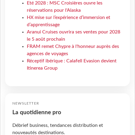
Eté 2028 : MSC Croisières ouvre les
réservations pour l'Alaska
HX mise sur l’expérience d’immersion et
d’apprentissage
Aranui Cruises ouvrira ses ventes pour 2028
le 5 août prochain
FRAM remet Chypre à l'honneur auprès des
agences de voyages
Réceptif ibérique : Calafell Evasion devient
Itinerea Group
NEWSLETTER
La quotidienne pro
Débrief business, tendances distribution et
nouveautés destinations.