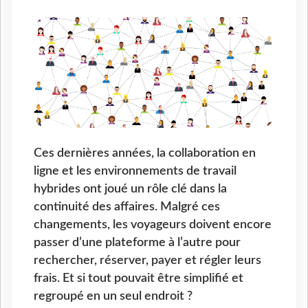
Ces dernières années, la collaboration en
ligne et les environnements de travail
hybrides ont joué un rôle clé dans la
continuité des affaires. Malgré ces
changements, les voyageurs doivent encore
passer d’une plateforme à l’autre pour
rechercher, réserver, payer et régler leurs
frais. Et si tout pouvait être simplifié et
regroupé en un seul endroit ?