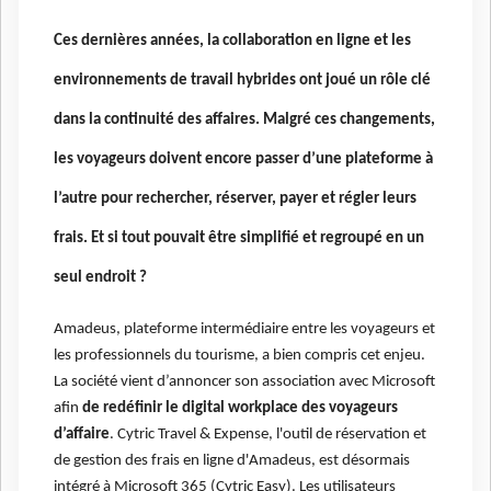
Ces dernières années, la collaboration en ligne et les
environnements de travail hybrides ont joué un rôle clé
dans la continuité des affaires. Malgré ces changements,
les voyageurs doivent encore passer d’une plateforme à
l’autre pour rechercher, réserver, payer et régler leurs
frais. Et si tout pouvait être simplifié et regroupé en un
seul endroit ?
Amadeus, plateforme intermédiaire entre les voyageurs et
les professionnels du tourisme, a bien compris cet enjeu.
La société vient d’annoncer son association avec Microsoft
afin
de redéfinir le digital workplace des voyageurs
d’affaire
. Cytric Travel & Expense, l'outil de réservation et
de gestion des frais en ligne d'Amadeus, est désormais
intégré à Microsoft 365 (Cytric Easy). Les utilisateurs