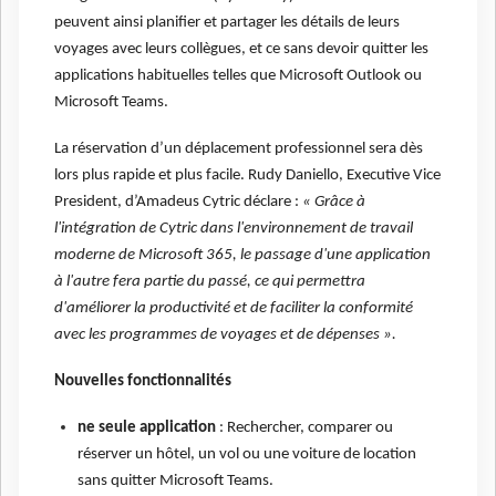
peuvent ainsi planifier et partager les détails de leurs
voyages avec leurs collègues, et ce sans devoir quitter les
applications habituelles telles que Microsoft Outlook ou
Microsoft Teams.
La réservation d’un déplacement professionnel sera dès
lors plus rapide et plus facile. Rudy Daniello, Executive Vice
President, d’Amadeus Cytric déclare :
«
Grâce à
l'intégration de Cytric dans l'environnement de travail
moderne de Microsoft 365, le passage d'une application
à l'autre fera partie du passé, ce qui permettra
d'améliorer la productivité et de faciliter la conformité
avec les programmes de voyages et de dépenses ».
Nouvelles fonctionnalités
ne seule application
: Rechercher, comparer ou
réserver un hôtel, un vol ou une voiture de location
sans quitter Microsoft Teams.