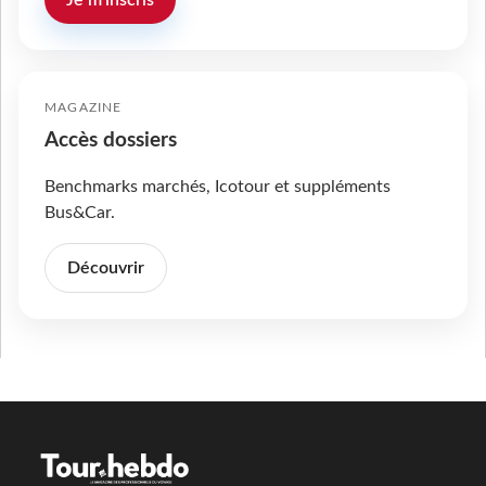
Je m'inscris
MAGAZINE
Accès dossiers
Benchmarks marchés, Icotour et suppléments
Bus&Car.
Découvrir