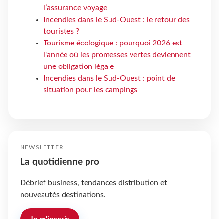
l’assurance voyage
Incendies dans le Sud-Ouest : le retour des
touristes ?
Tourisme écologique : pourquoi 2026 est
l'année où les promesses vertes deviennent
une obligation légale
Incendies dans le Sud-Ouest : point de
situation pour les campings
NEWSLETTER
La quotidienne pro
Débrief business, tendances distribution et
nouveautés destinations.