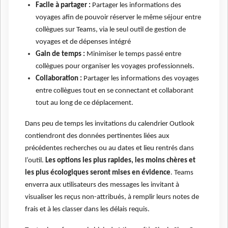
Facile à partager :
Partager les informations des
voyages afin de pouvoir réserver le même séjour entre
collègues sur Teams, via le seul outil de gestion de
voyages et de dépenses intégré
Gain de temps :
Minimiser le temps passé entre
collègues pour organiser les voyages professionnels.
Collaboration :
Partager les informations des voyages
entre collègues tout en se connectant et collaborant
tout au long de ce déplacement.
Dans peu de temps les invitations du calendrier Outlook
contiendront des données pertinentes liées aux
précédentes recherches ou au dates et lieu rentrés dans
l’outil.
Les options les plus rapides, les moins chères et
les plus écologiques seront mises en évidence
. Teams
enverra aux utilisateurs des messages les invitant à
visualiser les reçus non-attribués, à remplir leurs notes de
frais et à les classer dans les délais requis.