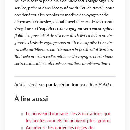
Tout cela se fera par le biais de Microsoft’s Single Sign-On
service, présent dans l'écosystème du lieu de travail, pour
accéder à tous les besoins en matière de voyages et de
dépenses. Eric Bayley, Global Travel Director de Microsoft
s’exprime :
«
L'expérience du voyageur sera encore plus
fluide
. La possibilité de réserver des billets d'avion ou de
gérer les frais de voyage sans quitter les applications de
travail quotidiennes contribuera à la facilité d’utilisation.
Tout cela améliorera l’expérience de voyages et éliminera
certains des défis habituels en matière de réservation ».
Article signé par
par la rédaction
pour
Tour Hebdo
.
À lire aussi
Le nouveau tourisme : les 3 mutations que
les professionnels ne peuvent plus ignorer
Amadeus : les nouvelles règles de