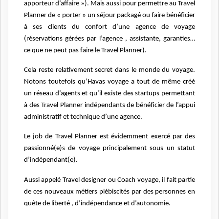
apporteur d’affaire »). Mais aussi pour permettre au Travel
Planner de « porter » un séjour packagé ou faire bénéficier
à ses clients du confort d’une agence de voyage
(réservations gérées par l’agence , assistante, garanties…
ce que ne peut pas faire le Travel Planner).
Cela reste relativement secret dans le monde du voyage.
Notons toutefois qu’Havas voyage a tout de même créé
un réseau d’agents et qu’il existe des startups permettant
à des Travel Planner indépendants de bénéficier de l’appui
administratif et technique d’une agence.
Le job de Travel Planner est évidemment exercé par des
passionné(e)s de voyage principalement sous un statut
d’indépendant(e).
Aussi appelé Travel designer ou Coach voyage, il fait partie
de ces nouveaux métiers plébiscités par des personnes en
quête de liberté , d’indépendance et d’autonomie.