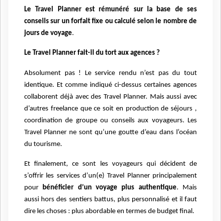
Le Travel Planner est rémunéré sur la base de ses
conseils sur un forfait fixe ou calculé selon le nombre de
jours de voyage
.
Le Travel Planner fait-il du tort aux agences ?
Absolument pas ! Le service rendu n’est pas du tout
identique. Et comme indiqué ci-dessus certaines agences
collaborent déjà avec des Travel Planner. Mais aussi avec
d’autres freelance que ce soit en production de séjours ,
coordination de groupe ou conseils aux voyageurs. Les
Travel Planner ne sont qu’une goutte d’eau dans l’océan
du tourisme.
Et finalement, ce sont les voyageurs qui décident de
s’offrir les services d’un(e) Travel Planner principalement
pour
bénéficier d’un voyage plus authentique
. Mais
aussi hors des sentiers battus, plus personnalisé et il faut
dire les choses : plus abordable en termes de budget final.