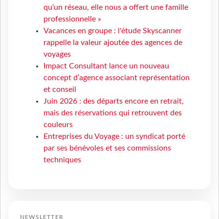
qu'un réseau, elle nous a offert une famille
professionnelle »
Vacances en groupe : l'étude Skyscanner
rappelle la valeur ajoutée des agences de
voyages
Impact Consultant lance un nouveau
concept d’agence associant représentation
et conseil
Juin 2026 : des départs encore en retrait,
mais des réservations qui retrouvent des
couleurs
Entreprises du Voyage : un syndicat porté
par ses bénévoles et ses commissions
techniques
NEWSLETTER