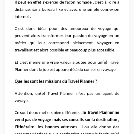
Il peut en effet s’exercer de façon nomade , c'est-à -dire à
distance, sans bureau fixe et avec une simple connexion
internet .
C’est donc idéal pour des amoureux de voyage qui
peuvent alors transformer leur passion du voyage en un
métier qui leur correspond pleinement. Voyager en
travaillant est alors possible et beaucoup plus accessible.
Et c’est même une vraie valeur ajoutée pour un(e) Travel
Planner dont le job est apparenté à du conseil en voyage.
Quelles sont les missions du Travel Planner ?
Attention, un(e) Travel Planner n’est pas un agent de
voyage.
Ce sont deux métiers bien différents
: le Travel Planner ne
vend pas de voyage mais ses conseils sur la destination ,
l’itinéraire, les bonnes adresses
. Il ou elle donne des