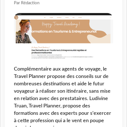
Par Rédaction
Complémentaire aux agents de voyage, le
Travel Planner propose des conseils sur de
nombreuses destinations et aide le futur
voyageur à réaliser son itinéraire, sans mise
en relation avec des prestataires. Ludivine
Truan, Travel Planner, propose des
formations avec des experts pour s'exercer
à cette profession qui a le vent en poupe