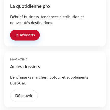
La quotidienne pro
Débrief business, tendances distribution et
nouveautés destinations.
Je m'inscris
MAGAZINE
Accès dossiers
Benchmarks marchés, Icotour et suppléments
Bus&Car.
Découvrir