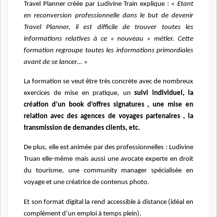
Travel Planner créée par Ludivine Train explique :
« Etant
en reconversion professionnelle dans le but de devenir
Travel Planner, il est difficile de trouver toutes les
informations relatives à ce « nouveau » métier. Cette
formation regroupe toutes les informations primordiales
avant de se lancer... »
La formation se veut être très concrète avec de nombreux
exercices de mise en pratique, un
suivi individuel, la
création d’un book d’offres signatures , une mise en
relation avec des agences de voyages partenaires , la
transmission de demandes clients, etc.
De plus, elle est animée par des professionnelles : Ludivine
Truan elle-même mais aussi une avocate experte en droit
du tourisme, une community manager spécialisée en
voyage et une créatrice de contenus photo.
Et son format digital la rend accessible à distance (idéal en
complément d’un emploi à temps plein).