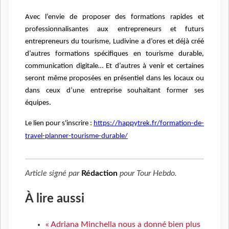
Avec l’envie de proposer des formations rapides et
professionnalisantes aux entrepreneurs et futurs
entrepreneurs du tourisme, Ludivine a d’ores et déjà créé
d’autres formations spécifiques en tourisme durable,
communication digitale… Et d’autres à venir et certaines
seront même proposées en présentiel dans les locaux ou
dans ceux d’une entreprise souhaitant former ses
équipes.
Le lien pour s'inscrire :
https://happytrek.fr/formation-de-
travel-planner-tourisme-durable/
Article signé par
Rédaction
pour
Tour Hebdo
.
À lire aussi
« Adriana Minchella nous a donné bien plus