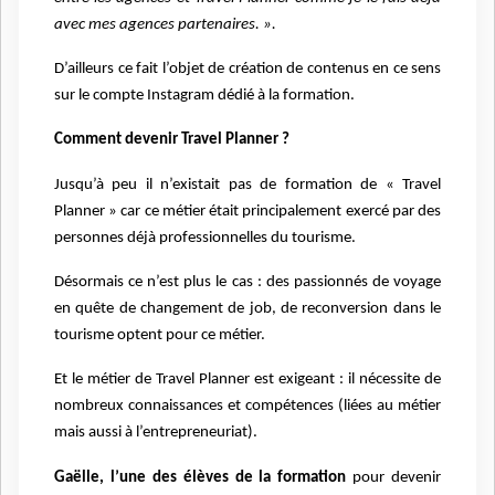
avec mes agences partenaires. ».
D’ailleurs ce fait l’objet de création de contenus en ce sens
sur le compte Instagram dédié à la formation.
Comment devenir Travel Planner ?
Jusqu’à peu il n’existait pas de formation de « Travel
Planner » car ce métier était principalement exercé par des
personnes déjà professionnelles du tourisme.
Désormais ce n’est plus le cas : des passionnés de voyage
en quête de changement de job, de reconversion dans le
tourisme optent pour ce métier.
Et le métier de Travel Planner est exigeant : il nécessite de
nombreux connaissances et compétences (liées au métier
mais aussi à l’entrepreneuriat).
Gaëlle, l’une des élèves de la formation
pour devenir