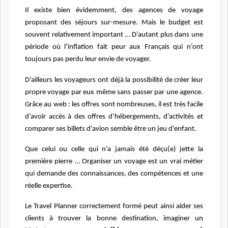
Il existe bien évidemment, des agences de voyage
proposant des séjours sur-mesure. Mais le budget est
souvent relativement important … D’autant plus dans une
période où l’inflation fait peur aux Français qui n’ont
toujours pas perdu leur envie de voyager.
D’ailleurs les voyageurs ont déjà la possibilité de créer leur
propre voyage par eux même sans passer par une agence.
Grâce au web : les offres sont nombreuses, il est très facile
d’avoir accès à des offres d’hébergements, d’activités et
comparer ses billets d’avion semble être un jeu d’enfant.
Que celui ou celle qui n’a jamais été déçu(e) jette la
première pierre … Organiser un voyage est un vrai métier
qui demande des connaissances, des compétences et une
réelle expertise.
Le Travel Planner correctement formé peut ainsi aider ses
clients à trouver la bonne destination, imaginer un