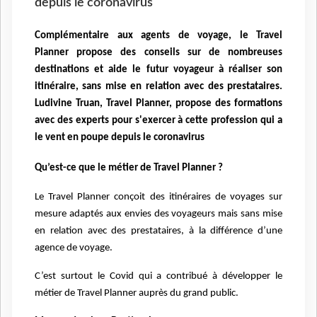
depuis le coronavirus
Complémentaire aux agents de voyage, le Travel
Planner propose des conseils sur de nombreuses
destinations et aide le futur voyageur à réaliser son
itinéraire, sans mise en relation avec des prestataires.
Ludivine Truan, Travel Planner, propose des formations
avec des experts pour s'exercer à cette profession qui a
le vent en poupe depuis le coronavirus
Qu’est-ce que le métier de Travel Planner ?
Le Travel Planner conçoit des itinéraires de voyages sur
mesure adaptés aux envies des voyageurs mais sans mise
en relation avec des prestataires, à la différence d’une
agence de voyage.
C’est surtout le Covid qui a contribué à développer le
métier de Travel Planner auprès du grand public.