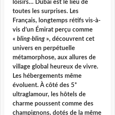
loisirs… Dubaï est le lieu de
toutes les surprises. Les
Français, longtemps rétifs vis-à-
vis d’un Émirat perçu comme
«
bling-bling
», découvrent cet
univers en perpétuelle
métamorphose, aux allures de
village global heureux de vivre.
Les hébergements même
évoluent. À côté des 5*
ultraglamour, les hôtels de
charme poussent comme des
champignons, dotés de la même