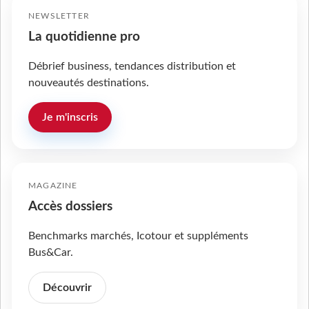
NEWSLETTER
La quotidienne pro
Débrief business, tendances distribution et
nouveautés destinations.
Je m'inscris
MAGAZINE
Accès dossiers
Benchmarks marchés, Icotour et suppléments
Bus&Car.
Découvrir