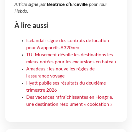
Article signé par
Béatrice d’Erceville
pour
Tour
Hebdo
.
À lire aussi
Icelandair signe des contrats de location
pour 6 appareils A320neo
TUI Musement dévoile les destinations les
mieux notées pour les excursions en bateau
Amadeus : les nouvelles règles de
l’assurance voyage
Hyatt publie ses résultats du deuxième
trimestre 2026
Des vacances rafraîchissantes en Hongrie,
une destination résolument « coolcation »