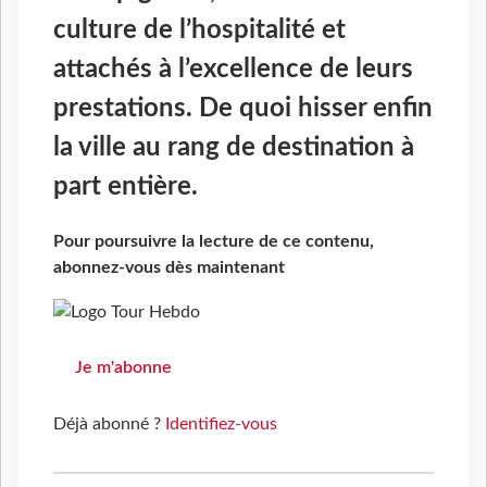
culture de l’hospitalité et
attachés à l’excellence de leurs
prestations. De quoi hisser enfin
la ville au rang de destination à
part entière.
Pour poursuivre la lecture de ce contenu,
abonnez-vous dès maintenant
Je m'abonne
Déjà abonné ?
Identifiez-vous