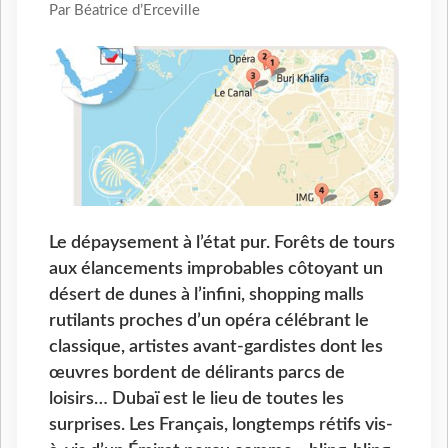
Par Béatrice d’Erceville
Le dépaysement à l’état pur. Forêts de tours
aux élancements improbables côtoyant un
désert de dunes à l’infini, shopping malls
rutilants proches d’un opéra célébrant le
classique, artistes avant-gardistes dont les
œuvres bordent de délirants parcs de
loisirs… Dubaï est le lieu de toutes les
surprises. Les Français, longtemps rétifs vis-