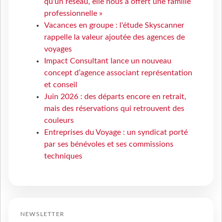
qu'un réseau, elle nous a offert une famille
professionnelle »
Vacances en groupe : l'étude Skyscanner
rappelle la valeur ajoutée des agences de
voyages
Impact Consultant lance un nouveau
concept d’agence associant représentation
et conseil
Juin 2026 : des départs encore en retrait,
mais des réservations qui retrouvent des
couleurs
Entreprises du Voyage : un syndicat porté
par ses bénévoles et ses commissions
techniques
NEWSLETTER