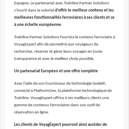
Espagne. Le partenariat avec Trainline Partner Solutions
s'inscrit dans la volonté
d'offrir le meilleur contenu et les
meilleures fonctionnalités ferroviaires à ses clients et ce
à une échelle européenne
.
Trainline Partner Solutions fournira le contenu ferroviaire à
VoyagExpert afin de permettre aux voyageurs de
rechercher, réserver et gérer leurs voyages en toute
transparence et avec le meilleur choix possible.
Un partenariat Européen et une offre complète
Avec l'aide de son fournisseur de technologie Goelett,
connecté à PlatformOne, la plateforme technologique de
Trainline, VoyagExpert offrira à ses meilleurs clients une
gamme de contenus ferroviaires dans son outil de
réservation en ligne.
Les clients de VoyagExpert pourront ainsi accéder de