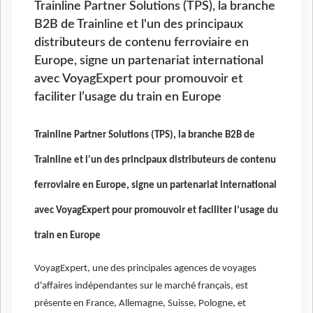
Trainline Partner Solutions (TPS), la branche
B2B de Trainline et l'un des principaux
distributeurs de contenu ferroviaire en
Europe, signe un partenariat international
avec VoyagExpert pour promouvoir et
faciliter l’usage du train en Europe
Trainline Partner Solutions (TPS), la branche B2B de
Trainline et l'un des principaux distributeurs de contenu
ferroviaire en Europe, signe un partenariat international
avec VoyagExpert pour promouvoir et faciliter l’usage du
train en Europe
VoyagExpert, une des principales agences de voyages
d'affaires indépendantes sur le marché français, est
présente en France, Allemagne, Suisse, Pologne, et