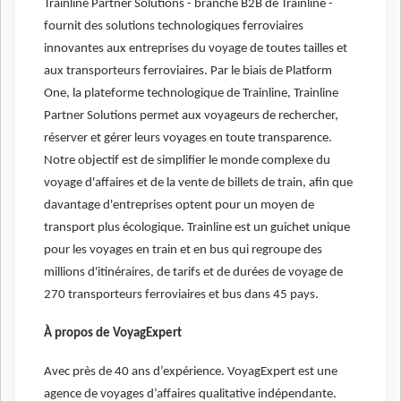
Trainline Partner Solutions - branche B2B de Trainline -
fournit des solutions technologiques ferroviaires
innovantes aux entreprises du voyage de toutes tailles et
aux transporteurs ferroviaires. Par le biais de Platform
One, la plateforme technologique de Trainline, Trainline
Partner Solutions permet aux voyageurs de rechercher,
réserver et gérer leurs voyages en toute transparence.
Notre objectif est de simplifier le monde complexe du
voyage d'affaires et de la vente de billets de train, afin que
davantage d'entreprises optent pour un moyen de
transport plus écologique. Trainline est un guichet unique
pour les voyages en train et en bus qui regroupe des
millions d'itinéraires, de tarifs et de durées de voyage de
270 transporteurs ferroviaires et bus dans 45 pays.
À propos de VoyagExpert
Avec près de 40 ans d’expérience. VoyagExpert est une
agence de voyages d’affaires qualitative indépendante.