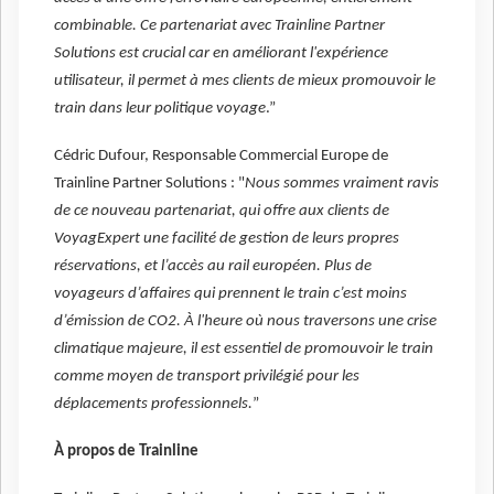
combinable. Ce partenariat avec Trainline Partner
Solutions est crucial car en améliorant l'expérience
utilisateur, il permet à mes clients de mieux promouvoir le
train dans leur politique voyage
.”
Cédric Dufour, Responsable Commercial Europe de
Trainline Partner Solutions : "
Nous sommes vraiment ravis
de ce nouveau partenariat, qui offre aux clients de
VoyagExpert une facilité de gestion de leurs propres
réservations, et l’accès au rail européen. Plus de
voyageurs d’affaires qui prennent le train c’est moins
d’émission de CO2. À l'heure où nous traversons une crise
climatique majeure, il est essentiel de promouvoir le train
comme moyen de transport privilégié pour les
déplacements professionnels.
”
À propos de Trainline