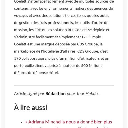
Goelett s’interface facilement avec de multiples sources de
contenu, avec les environnements métiers des agences de
voyages et avec des solutions tierces telles que les outils
de gestion des frais professionnels, les outils d’ordre de
mission, les ERP ou les solution RH. Goelett se déploie et
s’administre facilement et simplement : GO, Simple.
Goelett est une marque déposée par CDS Groupe, la
marketplace de l'hôtellerie d'affaires. CDS Groupe, c’est
190 collaborateurs, plus d’un million d’utilisateurs et un
portefeuille client valorisé à hauteur de 500 Millions
d’Euros de dépense Hôtel.
Article signé par
Rédaction
pour
Tour Hebdo
.
À lire aussi
« Adriana Minchella nous a donné bien plus