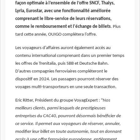
façon optimale à l’ensemble de l’offre SNCF, Thalys,
Lyria, Eurostar, avec une fonctionnalité améliorée
comprenant le libre-service de leurs réservations,
comme le remboursement et l'échange de billets
. Plus
tard cette année, OUIGO complètera l’offre.
Les voyageurs d’affaires auront également accès au
contenu international comprenant dans un premier temps
les offres de Trenitalia, puis SBB et Deutsche Bahn.
D’autres compagnies ferroviaires compléteront le
dispositif en 2024. Les passagers pourront réserver des
voyages multi-transporteurs en une seule transaction.
Eric Ritter, Président du groupe VoyagExpert : "
Nos
meilleurs clients, parmi lesquels de prestigieuses
entreprises du CAC40, pourront désormais bénéficier de
ce service. Il permet aux voyageurs de réserver, annuler,
modifier leur billet en toute autonomie, tout en donnant
accès à une offre ferroviaire européenne, entièrement