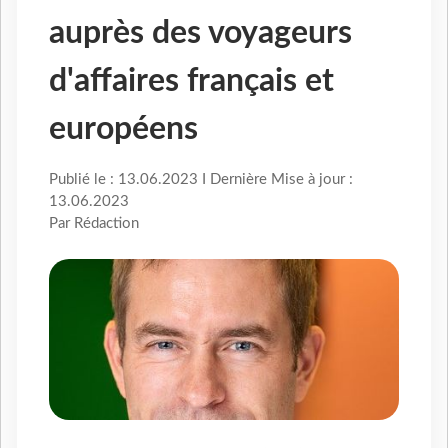
auprès des voyageurs
d'affaires français et
européens
Publié le : 13.06.2023 I Dernière Mise à jour :
13.06.2023
Par Rédaction