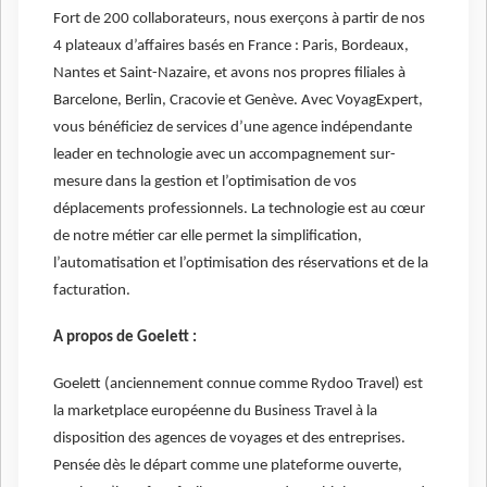
Fort de 200 collaborateurs, nous exerçons à partir de nos
4 plateaux d’affaires basés en France : Paris, Bordeaux,
Nantes et Saint-Nazaire, et avons nos propres filiales à
Barcelone, Berlin, Cracovie et Genève. Avec VoyagExpert,
vous bénéficiez de services d’une agence indépendante
leader en technologie avec un accompagnement sur-
mesure dans la gestion et l’optimisation de vos
déplacements professionnels. La technologie est au cœur
de notre métier car elle permet la simplification,
l’automatisation et l’optimisation des réservations et de la
facturation.
A propos de Goelett :
Goelett (anciennement connue comme Rydoo Travel) est
la marketplace européenne du Business Travel à la
disposition des agences de voyages et des entreprises.
Pensée dès le départ comme une plateforme ouverte,