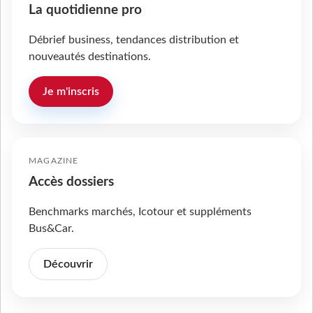
La quotidienne pro
Débrief business, tendances distribution et
nouveautés destinations.
Je m'inscris
MAGAZINE
Accès dossiers
Benchmarks marchés, Icotour et suppléments
Bus&Car.
Découvrir