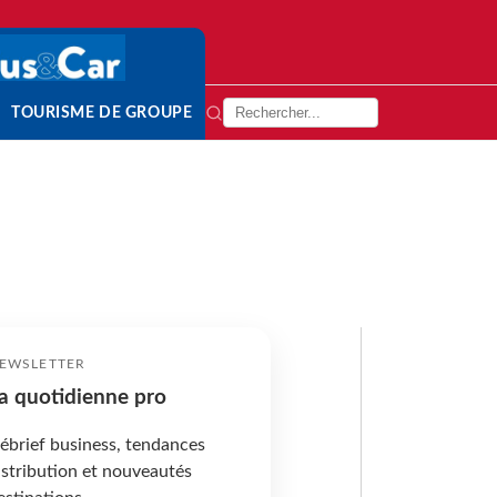
TOURISME DE GROUPE
EWSLETTER
a quotidienne pro
ébrief business, tendances
istribution et nouveautés