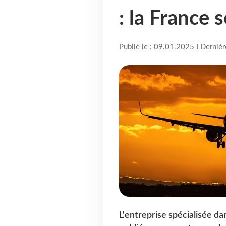
: la France 
Publié le : 09.01.2025 I Derniè
L'entreprise spécialisée da