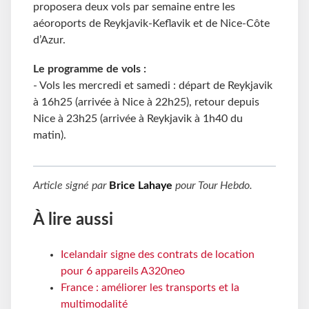
proposera deux vols par semaine entre les
aéoroports de Reykjavik-Keflavik et de Nice-Côte
d’Azur.
Le programme de vols :
- Vols les mercredi et samedi : départ de Reykjavik
à 16h25 (arrivée à Nice à 22h25), retour depuis
Nice à 23h25 (arrivée à Reykjavik à 1h40 du
matin).
Article signé par
Brice Lahaye
pour
Tour Hebdo
.
À lire aussi
Icelandair signe des contrats de location
pour 6 appareils A320neo
France : améliorer les transports et la
multimodalité