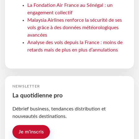
La Fondation Air France au Sénégal : un
engagement collectif
Malaysia Airlines renforce la sécurité de ses
vols grâce à des données météorologiques
avancées
Analyse des vols depuis la France : moins de
retards mais de plus en plus d’annulations
NEWSLETTER
La quotidienne pro
Débrief business, tendances distribution et
nouveautés destinations.
Je m'inscris