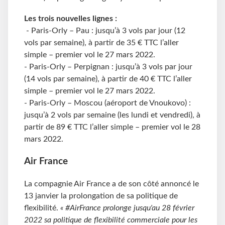
Les trois nouvelles lignes :
- Paris-Orly – Pau : jusqu’à 3 vols par jour (12
vols par semaine), à partir de 35 € TTC l’aller
simple – premier vol le 27 mars 2022.
- Paris-Orly – Perpignan : jusqu’à 3 vols par jour
(14 vols par semaine), à partir de 40 € TTC l’aller
simple – premier vol le 27 mars 2022.
- Paris-Orly – Moscou (aéroport de Vnoukovo) :
jusqu’à 2 vols par semaine (les lundi et vendredi), à
partir de 89 € TTC l’aller simple – premier vol le 28
mars 2022.
Air France
La compagnie Air France a de son côté annoncé le
13 janvier la prolongation de sa politique de
flexibilité.
« #AirFrance prolonge jusqu'au 28 février
2022 sa politique de flexibilité commerciale pour les