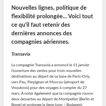
Nouvelles lignes, politique de
flexibilité prolongée... Voici tout
ce qu'il faut retenir des
dernières annonces des
compagnies aériennes.
Transavia
La compagnie Transavia a annoncé le 11 janvier
l’ouverture des ventes pour trois nouvelles
destinations au départ de sa base de Paris-Orly,
vers Pau, Perpignan et Moscou (aéroport de
Vnoukovo) pour des voyages à compter du 27
mars. À noter également que la compagnie rouvre
deux dessertes au départ de Montpellier (Berlin et
Rome) et prolonge la ligne Lyon – Budapest.