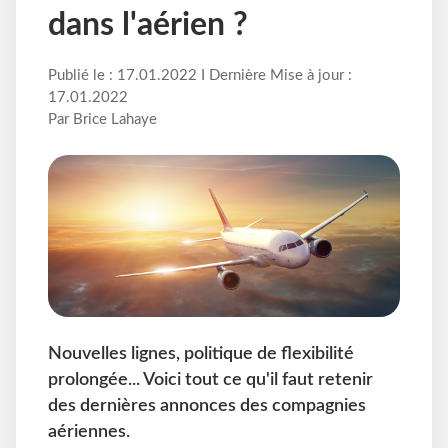
dans l'aérien ?
Publié le : 17.01.2022 I Dernière Mise à jour :
17.01.2022
Par Brice Lahaye
Nouvelles lignes, politique de flexibilité
prolongée... Voici tout ce qu'il faut retenir
des dernières annonces des compagnies
aériennes.