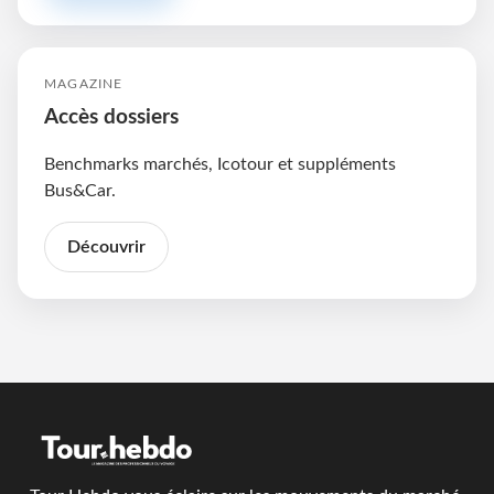
MAGAZINE
Accès dossiers
Benchmarks marchés, Icotour et suppléments
Bus&Car.
Découvrir