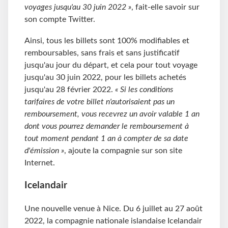
voyages jusqu'au 30 juin 2022 »
, fait-elle savoir sur
son compte Twitter.
Ainsi, tous les billets sont 100% modifiables et
remboursables, sans frais et sans justificatif
jusqu'au jour du départ, et cela pour tout voyage
jusqu'au 30 juin 2022, pour les billets achetés
jusqu'au 28 février 2022.
« Si les conditions
tarifaires de votre billet n'autorisaient pas un
remboursement, vous recevrez un avoir valable 1 an
dont vous pourrez demander le remboursement à
tout moment pendant 1 an à compter de sa date
d'émission »
, ajoute la compagnie sur son site
Internet.
Icelandair
Une nouvelle venue à Nice. Du 6 juillet au 27 août
2022, la compagnie nationale islandaise Icelandair