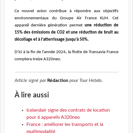
Ce nouvel avion contribue à répondre aux objectifs
environnementaux du Groupe Air France KLM.
Cet
appareil dernière génération permet
une réduction de
15% des émissions de CO2 et une
réduction de bruit au
décollage et à l’atterrissage jusqu’à 50%.
D’ici à la fin de l’année 2024, la flotte de Transavia France
comptera treize A320neo.
Article signé par
Rédaction
pour
Tour Hebdo
.
À lire aussi
Icelandair signe des contrats de location
pour 6 appareils A320neo
France : améliorer les transports et la
multimodalité