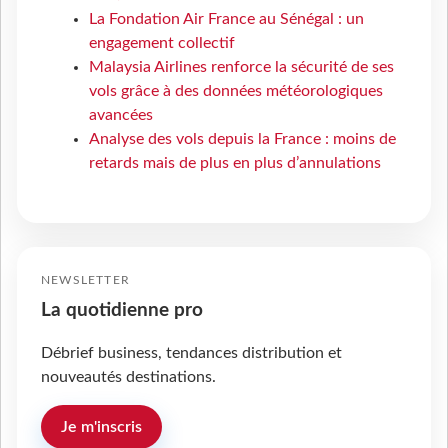
La Fondation Air France au Sénégal : un
engagement collectif
Malaysia Airlines renforce la sécurité de ses
vols grâce à des données météorologiques
avancées
Analyse des vols depuis la France : moins de
retards mais de plus en plus d’annulations
NEWSLETTER
La quotidienne pro
Débrief business, tendances distribution et
nouveautés destinations.
Je m'inscris