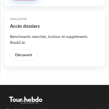
MAGAZINE
Accès dossiers
Benchmarks marchés, Icotour et suppléments
Bus&Car.
Découvrir