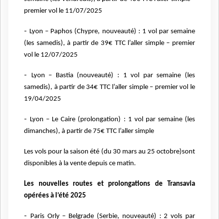
premier vol le 11/07/2025
-
Lyon – Paphos (Chypre, nouveauté) : 1 vol par semaine
(les samedis), à partir de 39€ TTC
l’aller simple – premier
vol le 12/07/2025
-
Lyon – Bastia (nouveauté) : 1 vol par semaine (les
samedis), à partir de 34€ TTC l’aller
simple – premier vol le
19/04/2025
-
Lyon – Le Caire (prolongation) : 1 vol par semaine (les
dimanches), à partir de 75€ TTC
l’aller simple
Les vols pour la saison été (du 30 mars au 25 octobre)sont
disponibles à la vente depuis ce matin.
Les nouvelles routes et prolongations de Transavia
opérées à l’été 2025
-
Paris Orly – Belgrade (Serbie, nouveauté) : 2 vols par