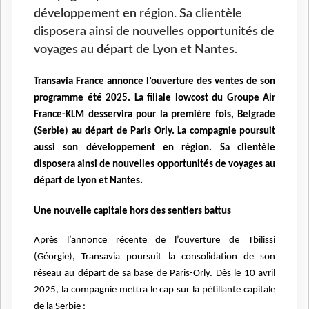
développement en région. Sa clientèle
disposera ainsi de nouvelles opportunités de
voyages au départ de Lyon et Nantes.
Transavia France annonce l’ouverture des ventes de son
programme été 2025. La filiale lowcost du Groupe Air
France-KLM desservira pour la première fois, Belgrade
(Serbie) au départ
de Paris Orly. La compagnie poursuit
aussi son développement en région. Sa clientèle
disposera ainsi de nouvelles opportunités de voyages au
départ de Lyon et Nantes.
Une nouvelle capitale hors des sentiers battus
Après l’annonce récente de l’ouverture de Tbilissi
(Géorgie), Transavia poursuit la consolidation
de son
réseau au départ de sa base de Paris-Orly. Dès le 10 avril
2025, la compagnie mettra le cap
sur la pétillante capitale
de la Serbie :