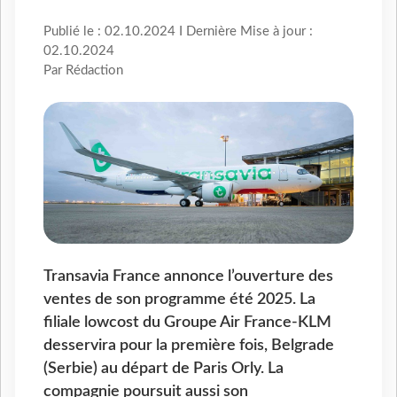
Publié le : 02.10.2024 I Dernière Mise à jour :
02.10.2024
Par Rédaction
Transavia France annonce l’ouverture des
ventes de son programme été 2025. La
filiale lowcost du Groupe Air France-KLM
desservira pour la première fois, Belgrade
(Serbie) au départ de Paris Orly. La
compagnie poursuit aussi son