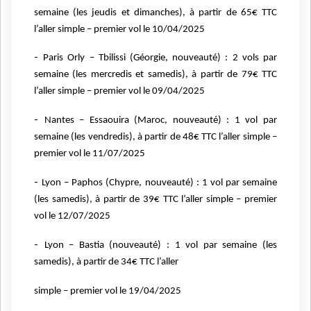
semaine (les jeudis et dimanches),
à partir de 65€ TTC
l’aller simple – premier vol le 10/04/2025
-
Paris Orly – Tbilissi (Géorgie, nouveauté) : 2 vols par
semaine (les mercredis et samedis),
à partir de 79€ TTC
l’aller simple – premier vol le 09/04/2025
-
Nantes – Essaouira (Maroc, nouveauté) : 1 vol par
semaine (les vendredis), à partir de
48€ TTC l’aller simple –
premier vol le 11/07/2025
-
Lyon – Paphos (Chypre, nouveauté) : 1 vol par semaine
(les samedis), à partir de 39€ TTC
l’aller simple – premier
vol le 12/07/2025
-
Lyon – Bastia (nouveauté) : 1 vol par semaine (les
samedis), à partir de 34€ TTC l’aller
simple – premier vol le 19/04/2025