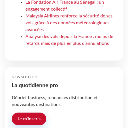
La Fondation Air France au Sénégal : un
engagement collectif
Malaysia Airlines renforce la sécurité de ses
vols grâce à des données météorologiques
avancées
Analyse des vols depuis la France : moins de
retards mais de plus en plus d’annulations
NEWSLETTER
La quotidienne pro
Débrief business, tendances distribution et
nouveautés destinations.
Je m'inscris