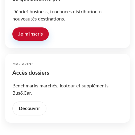
Débrief business, tendances distribution et
nouveautés destinations.
Je m'inscris
MAGAZINE
Accès dossiers
Benchmarks marchés, Icotour et suppléments
Bus&Car.
Découvrir