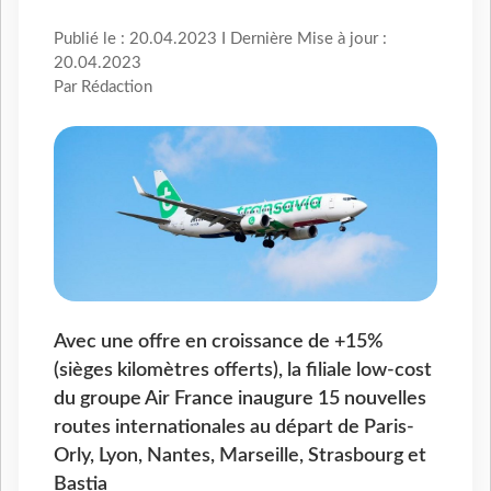
Publié le : 20.04.2023 I Dernière Mise à jour :
20.04.2023
Par Rédaction
Avec une offre en croissance de +15%
(sièges kilomètres offerts), la filiale low-cost
du groupe Air France inaugure 15 nouvelles
routes internationales au départ de Paris-
Orly, Lyon, Nantes, Marseille, Strasbourg et
Bastia