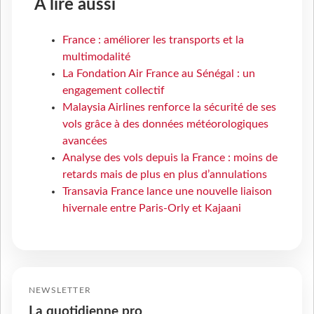
À lire aussi
France : améliorer les transports et la
multimodalité
La Fondation Air France au Sénégal : un
engagement collectif
Malaysia Airlines renforce la sécurité de ses
vols grâce à des données météorologiques
avancées
Analyse des vols depuis la France : moins de
retards mais de plus en plus d’annulations
Transavia France lance une nouvelle liaison
hivernale entre Paris-Orly et Kajaani
NEWSLETTER
La quotidienne pro