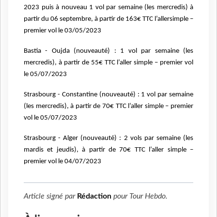
2023 puis à nouveau 1 vol par semaine (les mercredis) à
partir du 06 septembre, à partir de 163€ TTC l’allersimple –
premier vol le 03/05/2023
Bastia - Oujda (nouveauté) : 1 vol par semaine (les
mercredis), à partir de 55€ TTC l’aller simple – premier vol
le 05/07/2023
Strasbourg - Constantine (nouveauté) : 1 vol par semaine
(les mercredis), à partir de 70€ TTC l’aller simple – premier
vol le 05/07/2023
Strasbourg - Alger (nouveauté) : 2 vols par semaine (les
mardis et jeudis), à partir de 70€ TTC l’aller simple –
premier vol le 04/07/2023
Article signé par
Rédaction
pour
Tour Hebdo
.