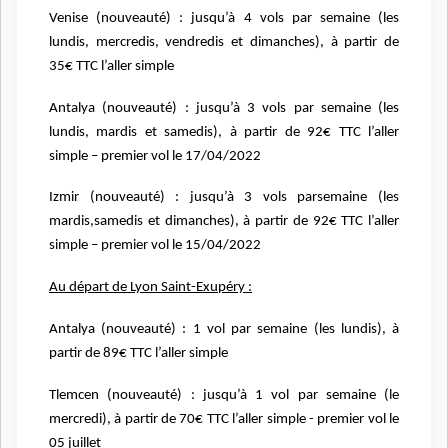
Venise (nouveauté) : jusqu’à 4 vols par semaine (les
lundis, mercredis, vendredis et dimanches), à partir de
35€ TTC l’aller simple
Antalya (nouveauté) : jusqu’à 3 vols par semaine (les
lundis, mardis et samedis), à partir de 92€ TTC l’aller
simple – premier vol le 17/04/2022
Izmir (nouveauté) : jusqu’à 3 vols parsemaine (les
mardis,samedis et dimanches), à partir de 92€ TTC l’aller
simple – premier vol le 15/04/2022
Au départ de Lyon Saint-Exupéry :
Antalya (nouveauté) : 1 vol par semaine (les lundis), à
partir de 89€ TTC l’aller simple
Tlemcen (nouveauté) : jusqu’à 1 vol par semaine (le
mercredi), à partir de 70€ TTC l’aller simple - premier vol le
05 juillet