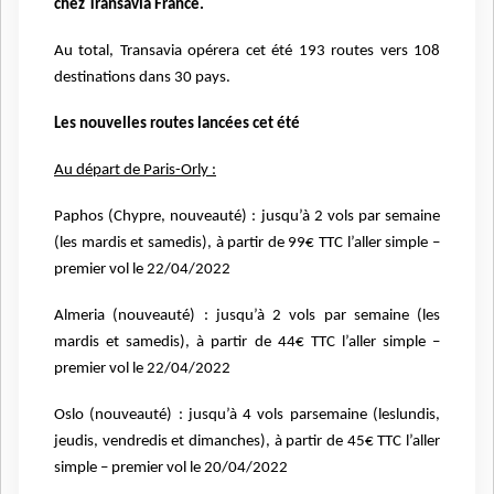
chez Transavia France.
Au total, Transavia opérera cet été 193 routes vers 108
destinations dans 30 pays.
Les nouvelles routes lancées cet été
Au départ de Paris-Orly :
Paphos (Chypre, nouveauté) : jusqu’à 2 vols par semaine
(les mardis et samedis), à partir de 99€ TTC l’aller simple –
premier vol le 22/04/2022
Almeria (nouveauté) : jusqu’à 2 vols par semaine (les
mardis et samedis), à partir de 44€ TTC l’aller simple –
premier vol le 22/04/2022
Oslo (nouveauté) : jusqu’à 4 vols parsemaine (leslundis,
jeudis, vendredis et dimanches), à partir de 45€ TTC l’aller
simple – premier vol le 20/04/2022