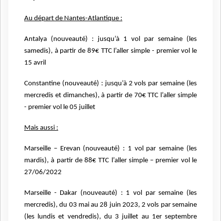
Au départ de Nantes-Atlantique :
Antalya (nouveauté) : jusqu’à 1 vol par semaine (les
samedis), à partir de 89€ TTC l’aller simple - premier vol le
15 avril
Constantine (nouveauté) : jusqu’à 2 vols par semaine (les
mercredis et dimanches), à partir de 70€ TTC l’aller simple
- premier vol le 05 juillet
Mais aussi :
Marseille – Erevan (nouveauté) : 1 vol par semaine (les
mardis), à partir de 88€ TTC l’aller simple – premier vol le
27/06/2022
Marseille - Dakar (nouveauté) : 1 vol par semaine (les
mercredis), du 03 mai au 28 juin 2023, 2 vols par semaine
(les lundis et vendredis), du 3 juillet au 1er septembre