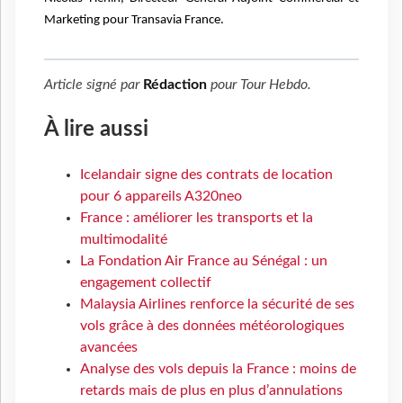
Marketing pour Transavia France.
Article signé par
Rédaction
pour
Tour Hebdo
.
À lire aussi
Icelandair signe des contrats de location
pour 6 appareils A320neo
France : améliorer les transports et la
multimodalité
La Fondation Air France au Sénégal : un
engagement collectif
Malaysia Airlines renforce la sécurité de ses
vols grâce à des données météorologiques
avancées
Analyse des vols depuis la France : moins de
retards mais de plus en plus d’annulations