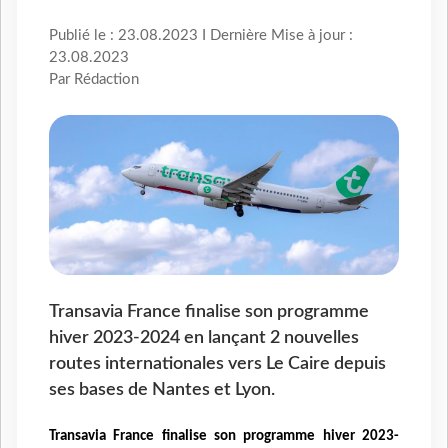
Publié le : 23.08.2023 I Dernière Mise à jour :
23.08.2023
Par Rédaction
Transavia France finalise son programme
hiver 2023-2024 en lançant 2 nouvelles
routes internationales vers Le Caire depuis
ses bases de Nantes et Lyon.
Transavia France finalise son programme hiver 2023-