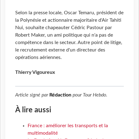
Selon la presse locale, Oscar Temaru, président de
la Polynésie et actionnaire majoritaire d'Air Tahiti
Nui, souhaite chapeauter Cédric Pastour par
Robert Maker, un ami politique qui n'a pas de
compétence dans le secteur. Autre point de litige,
le recrutement externe d'un directeur des
opérations aériennes.
Thierry Vigoureux
Article signé par
Rédaction
pour
Tour Hebdo
.
À lire aussi
France : améliorer les transports et la
multimodalité