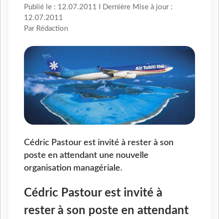
Publié le : 12.07.2011 I Dernière Mise à jour :
12.07.2011
Par Rédaction
Cédric Pastour est invité à rester à son
poste en attendant une nouvelle
organisation managériale.
Cédric Pastour est invité à
rester à son poste en attendant