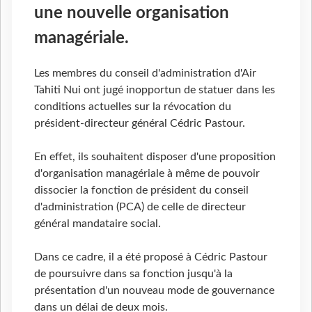
une nouvelle organisation
managériale.
Les membres du conseil d'administration d'Air
Tahiti Nui ont jugé inopportun de statuer dans les
conditions actuelles sur la révocation du
président-directeur général Cédric Pastour.
En effet, ils souhaitent disposer d'une proposition
d'organisation managériale à même de pouvoir
dissocier la fonction de président du conseil
d'administration (PCA) de celle de directeur
général mandataire social.
Dans ce cadre, il a été proposé à Cédric Pastour
de poursuivre dans sa fonction jusqu'à la
présentation d'un nouveau mode de gouvernance
dans un délai de deux mois.