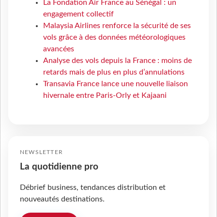
La Fondation Air France au Sénégal : un
engagement collectif
Malaysia Airlines renforce la sécurité de ses
vols grâce à des données météorologiques
avancées
Analyse des vols depuis la France : moins de
retards mais de plus en plus d’annulations
Transavia France lance une nouvelle liaison
hivernale entre Paris-Orly et Kajaani
NEWSLETTER
La quotidienne pro
Débrief business, tendances distribution et
nouveautés destinations.