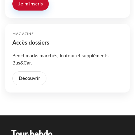
Je m'inscris
MAGAZINE
Accès dossiers
Benchmarks marchés, Icotour et suppléments
Bus&Car.
Découvrir