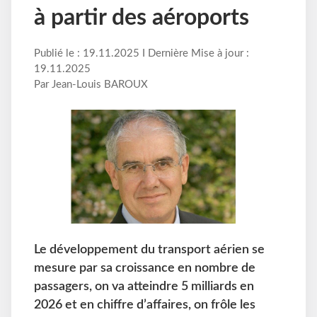
à partir des aéroports
Publié le : 19.11.2025 I Dernière Mise à jour :
19.11.2025
Par Jean-Louis BAROUX
Le développement du transport aérien se
mesure par sa croissance en nombre de
passagers, on va atteindre 5 milliards en
2026 et en chiffre d’affaires, on frôle les