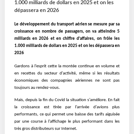
1.000 milliards de dollars en 2025 et on les
dépassera en 2026
Le développement du transport aérien se mesure par sa
croissance en nombre de passagers, on va atteindre 5
milliards en 2026 et en chiffre d’affaires, on frôle les
1.000 milliards de dollars en 2025 et on les dépassera en
2026
Gardons à l’esprit cette la montée continue en volume et
en recettes du secteur d’activité, même si les résultats
économiques des compagnies aériennes ne sont pas
toujours au rendez-vous.
Mais, depuis la fin du Covid la situation s’améliore. En fait
la croissance est tirée par l’arrivée d’avions plus
performants, ce qui permet une baisse des tarifs aiguisée
par une course à l’affichage le plus performant dans les
très gros distributeurs sur Internet.