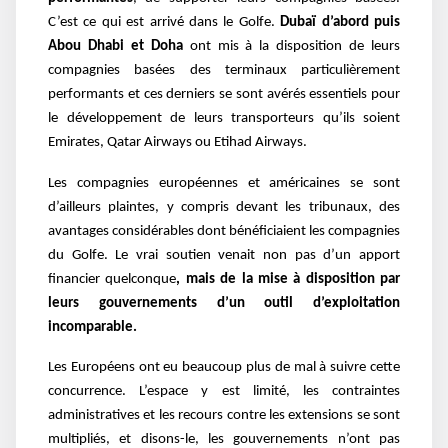
C’est ce qui est arrivé dans le Golfe.
Dubaï d’abord puis
Abou Dhabi et Doha
ont mis à la disposition de leurs
compagnies basées des terminaux particulièrement
performants et ces derniers se sont avérés essentiels pour
le développement de leurs transporteurs qu’ils soient
Emirates, Qatar Airways ou Etihad Airways.
Les compagnies européennes et américaines se sont
d’ailleurs plaintes, y compris devant les tribunaux, des
avantages considérables dont bénéficiaient les compagnies
du Golfe. Le vrai soutien venait non pas d’un apport
financier quelconque
, mais de la mise à disposition par
leurs gouvernements d’un outil d’exploitation
incomparable.
Les Européens ont eu beaucoup plus de mal à suivre cette
concurrence. L’espace y est limité, les contraintes
administratives et les recours contre les extensions se sont
multipliés, et disons-le, les gouvernements n’ont pas