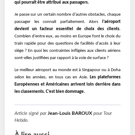
qui pourrait être attribué aux passagers.
Je passe sur un certain nombre d’autres obstacles, chaque
passager les connait parfaitement. Alors
l’aéroport
devient un facteur essentiel de choix des clients
.
Combien d’entre eux, au moins en Europe font le choix du
train rapide pour des questions de facilités d’accès à leur
siège ? En quoi les contraintes infligées aux clients aériens
sont-elles justifiées par rapport à la voie de surface ?
Le meilleur aéroport au monde est à Singapour ou à Doha
selon les années, en tous cas en Asie.
Les plateformes
Européennes et Américaines arrivent loin derrière dans
les classements. C’est bien dommage.
Article signé par
Jean-Louis BAROUX
pour
Tour
Hebdo
.