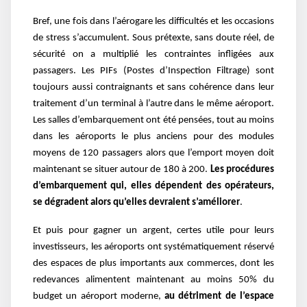
Bref, une fois dans l’aérogare les difficultés et les occasions
de stress s’accumulent. Sous prétexte, sans doute réel, de
sécurité on a multiplié les contraintes infligées aux
passagers. Les PIFs (Postes d’Inspection Filtrage) sont
toujours aussi contraignants et sans cohérence dans leur
traitement d’un terminal à l’autre dans le même aéroport.
Les salles d’embarquement ont été pensées, tout au moins
dans les aéroports le plus anciens pour des modules
moyens de 120 passagers alors que l’emport moyen doit
maintenant se situer autour de 180 à 200.
Les procédures
d’embarquement qui, elles dépendent des opérateurs,
se dégradent alors qu’elles devraient s’améliorer
.
Et puis pour gagner un argent, certes utile pour leurs
investisseurs, les aéroports ont systématiquement réservé
des espaces de plus importants aux commerces, dont les
redevances alimentent maintenant au moins 50% du
budget un aéroport moderne,
au détriment de l’espace