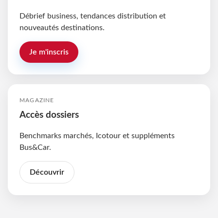
Débrief business, tendances distribution et
nouveautés destinations.
Je m'inscris
MAGAZINE
Accès dossiers
Benchmarks marchés, Icotour et suppléments
Bus&Car.
Découvrir