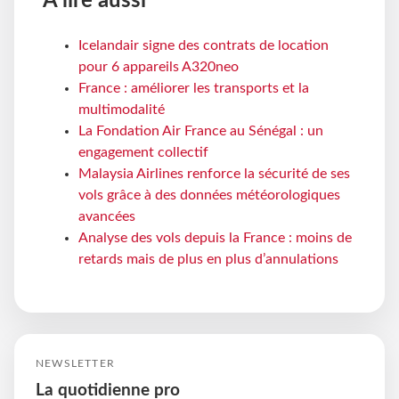
À lire aussi
Icelandair signe des contrats de location
pour 6 appareils A320neo
France : améliorer les transports et la
multimodalité
La Fondation Air France au Sénégal : un
engagement collectif
Malaysia Airlines renforce la sécurité de ses
vols grâce à des données météorologiques
avancées
Analyse des vols depuis la France : moins de
retards mais de plus en plus d’annulations
NEWSLETTER
La quotidienne pro