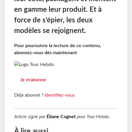
en gamme leur produit. Et à
force de s’épier, les deux
modèles se rejoignent.
Pour poursuivre la lecture de ce contenu,
abonnez-vous dès maintenant
Je m'abonne
Déjà abonné ?
Identifiez-vous
Article signé par
Éliane Cognet
pour
Tour Hebdo
.
À lire aussi