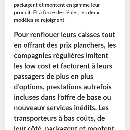
packagent et montent en gamme leur
produit. Et à force de s’épier, les deux
modèles se rejoignent.
Pour renflouer leurs caisses tout
en offrant des prix planchers, les
compagnies régulières imitent
les low cost et facturent à leurs
passagers de plus en plus
d’options, prestations autrefois
incluses dans l’offre de base ou
nouveaux services inédits. Les
transporteurs à bas coûts, de
leur côté, packagent et montent