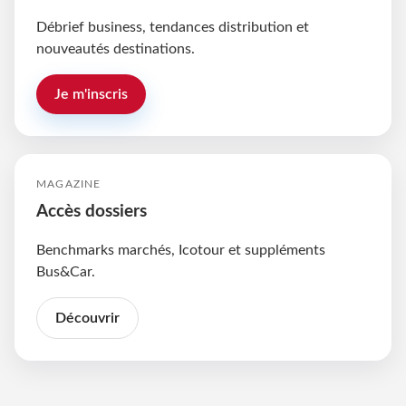
Débrief business, tendances distribution et
nouveautés destinations.
Je m'inscris
MAGAZINE
Accès dossiers
Benchmarks marchés, Icotour et suppléments
Bus&Car.
Découvrir