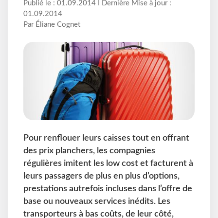
Publié le : 01.09.2014 I Dernière Mise à jour :
01.09.2014
Par Éliane Cognet
Pour renflouer leurs caisses tout en offrant
des prix planchers, les compagnies
régulières imitent les low cost et facturent à
leurs passagers de plus en plus d’options,
prestations autrefois incluses dans l’offre de
base ou nouveaux services inédits. Les
transporteurs à bas coûts, de leur côté,