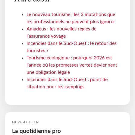
Le nouveau tourisme : les 3 mutations que
les professionnels ne peuvent plus ignorer
Amadeus : les nouvelles règles de
l’assurance voyage
Incendies dans le Sud-Ouest : le retour des
touristes ?
Tourisme écologique : pourquoi 2026 est
l'année où les promesses vertes deviennent
une obligation légale
Incendies dans le Sud-Ouest : point de
situation pour les campings
NEWSLETTER
La quotidienne pro