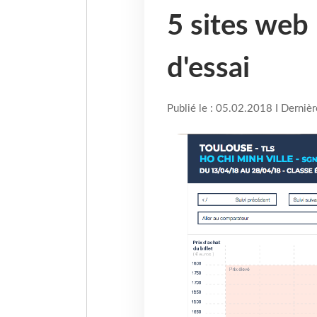
5 sites web 
d'essai
Publié le : 05.02.2018 I Derniè