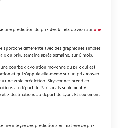
 une prédiction du prix des billets d'avion sur
une
e approche différente avec des graphiques simples
rale du prix, semaine après semaine, sur 6 mois.
e une courbe d'évolution moyenne du prix qui est
vation et qui s'appuie elle-même sur un prix moyen.
 qu'une vraie prédiction. Skyscanner prend en
ations au départ de Paris mais seulement 6
 et 7 destinations au départ de Lyon. Et seulement
line intègre des prédictions en matière de prix