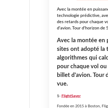
Avec la montée en puissanc
technologie prédictive, ave
des retards pour chaque vol 
d'avion. Tour d'horizon de 
Avec la montée en p
sites ont adopté la
algorithmes qui calc
pour chaque vol ou 
billet d'avion. Tour
vue.
1-
FlightSayer
Fondée en 2015 à Boston, Fligh