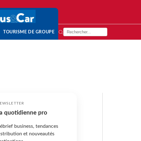
TOURISME DE GROUPE
EWSLETTER
a quotidienne pro
ébrief business, tendances
istribution et nouveautés