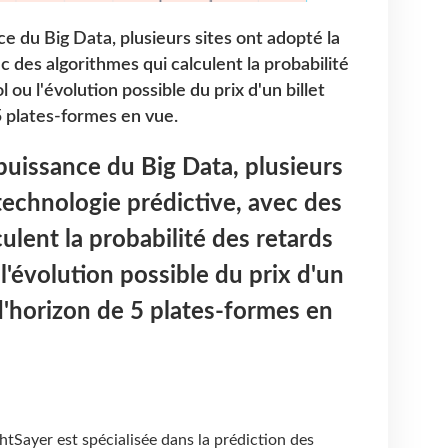
e du Big Data, plusieurs sites ont adopté la
c des algorithmes qui calculent la probabilité
ou l'évolution possible du prix d'un billet
5 plates-formes en vue.
uissance du Big Data, plusieurs
 technologie prédictive, avec des
ulent la probabilité des retards
l'évolution possible du prix d'un
 d'horizon de 5 plates-formes en
tSayer est spécialisée dans la prédiction des