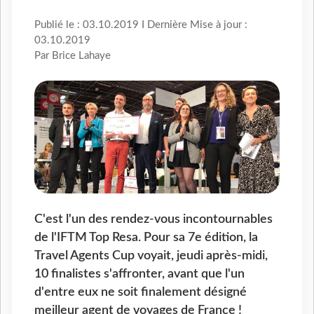
Publié le : 03.10.2019 I Dernière Mise à jour :
03.10.2019
Par Brice Lahaye
C'est l'un des rendez-vous incontournables
de l'IFTM Top Resa. Pour sa 7e édition, la
Travel Agents Cup voyait, jeudi après-midi,
10 finalistes s'affronter, avant que l'un
d'entre eux ne soit finalement désigné
meilleur agent de voyages de France !