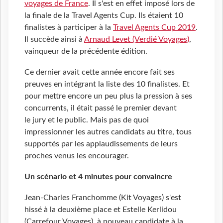
voyages de France
. Il s'est en effet imposé lors de
la finale de la Travel Agents Cup. Ils étaient 10
finalistes à participer à la
Travel Agents Cup
2019
.
Il succède ainsi à
Arnaud Levet (Verdié Voyages)
,
vainqueur de la précédente édition.
Ce dernier avait cette année encore fait ses
preuves en intégrant la liste des 10 finalistes. Et
pour mettre encore un peu plus la pression à ses
concurrents, il était passé le premier devant
le jury et le public. Mais pas de quoi
impressionner les autres candidats au titre, tous
supportés par les applaudissements de leurs
proches venus les encourager.
Un scénario et 4 minutes pour convaincre
Jean-Charles Franchomme (Kit Voyages) s'est
hissé à la deuxième place et Estelle Kerlidou
(Carrefour Voyages), à nouveau candidate à la