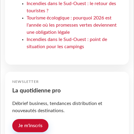
Incendies dans le Sud-Ouest : le retour des
touristes ?
Tourisme écologique : pourquoi 2026 est
l'année où les promesses vertes deviennent
une obligation légale
Incendies dans le Sud-Ouest : point de
situation pour les campings
NEWSLETTER
La quotidienne pro
Débrief business, tendances distribution et
nouveautés destinations.
Je m'inscris