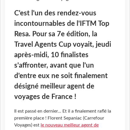
C'est l'un des rendez-vous
incontournables de l'IFTM Top
Resa. Pour sa 7e édition, la
Travel Agents Cup voyait, jeudi
après-midi, 10 finalistes
s'affronter, avant que l'un
d'entre eux ne soit finalement
désigné meilleur agent de
voyages de France !
Il est passé en dernier... Et il a finalement raflé la
première place ! Florent Sepaniac (Carrefour
Voyages) est
le nouveau meilleur agent de