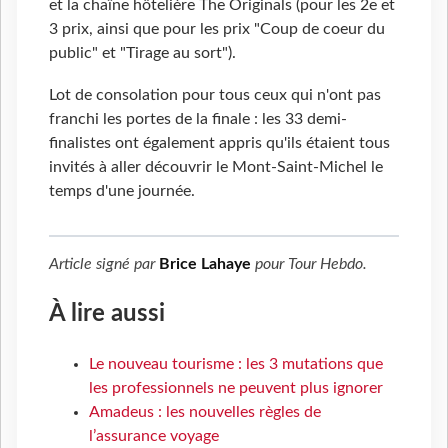
et la chaîne hôtelière The Originals (pour les 2e et
3 prix, ainsi que pour les prix "Coup de coeur du
public" et "Tirage au sort").
Lot de consolation pour tous ceux qui n'ont pas
franchi les portes de la finale : les 33 demi-
finalistes ont également appris qu'ils étaient tous
invités à aller découvrir le Mont-Saint-Michel le
temps d'une journée.
Article signé par
Brice Lahaye
pour
Tour Hebdo
.
À lire aussi
Le nouveau tourisme : les 3 mutations que
les professionnels ne peuvent plus ignorer
Amadeus : les nouvelles règles de
l’assurance voyage