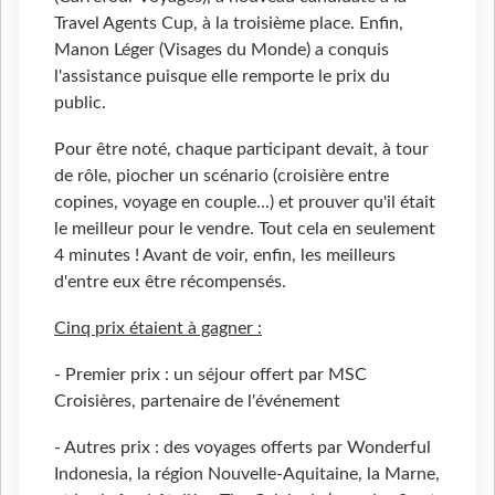
Travel Agents Cup, à la troisième place. Enfin,
Manon Léger (Visages du Monde) a conquis
l'assistance puisque elle remporte le prix du
public.
Pour être noté, chaque participant devait, à tour
de rôle, piocher un scénario (croisière entre
copines, voyage en couple...) et prouver qu'il était
le meilleur pour le vendre. Tout cela en seulement
4 minutes ! Avant de voir, enfin, les meilleurs
d'entre eux être récompensés.
Cinq prix étaient à gagner :
- Premier prix : un séjour offert par MSC
Croisières, partenaire de l'événement
- Autres prix : des voyages offerts par Wonderful
Indonesia, la région Nouvelle-Aquitaine, la Marne,