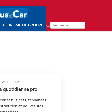
TOURISME DE GROUPE
EWSLETTER
a quotidienne pro
ébrief business, tendances
istribution et nouveautés