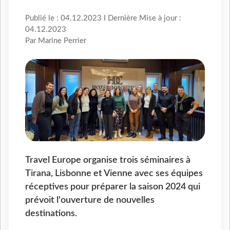
Publié le : 04.12.2023 I Dernière Mise à jour :
04.12.2023
Par Marine Perrier
Travel Europe organise trois séminaires à
Tirana, Lisbonne et Vienne avec ses équipes
réceptives pour préparer la saison 2024 qui
prévoit l'ouverture de nouvelles
destinations.