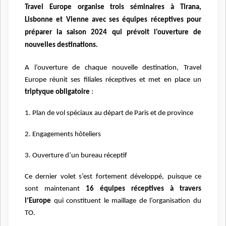
Travel Europe organise trois séminaires à Tirana,
Lisbonne et Vienne avec ses équipes réceptives pour
préparer la saison 2024 qui prévoit l'ouverture de
nouvelles destinations.
A l’ouverture de chaque nouvelle destination, Travel
Europe réunit ses filiales réceptives et met en place un
triptyque obligatoire
:
1. Plan de vol spéciaux au départ de Paris et de province
2. Engagements hôteliers
3. Ouverture d’un bureau réceptif
Ce dernier volet s’est fortement développé, puisque ce
sont maintenant
16
équipes réceptives à travers
l’Europe
qui constituent le maillage de
l’organisation du
TO.