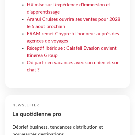
HX mise sur l’expérience d’immersion et
d’apprentissage
Aranui Cruises ouvrira ses ventes pour 2028
le 5 août prochain
FRAM remet Chypre à l'honneur auprès des
agences de voyages
Réceptif ibérique : Calafell Evasion devient
Itinerea Group
Où partir en vacances avec son chien et son
chat ?
NEWSLETTER
La quotidienne pro
Débrief business, tendances distribution et
nouveautés destinations.