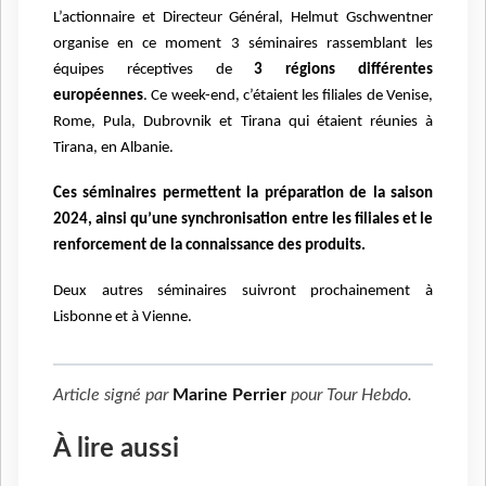
L’actionnaire et Directeur Général, Helmut Gschwentner
organise en ce
moment 3 séminaires rassemblant les
équipes réceptives de
3 régions
différentes
européennes
.
Ce week-end, c’étaient les filiales de Venise,
Rome, Pula, Dubrovnik et Tirana
qui étaient réunies à
Tirana, en Albanie.
Ces séminaires permettent la préparation de la saison
2024, ainsi qu’une
synchronisation entre les filiales et le
renforcement de la connaissance des
produits.
Deux autres séminaires suivront prochainement à
Lisbonne et à Vienne.
Article signé par
Marine Perrier
pour
Tour Hebdo
.
À lire aussi