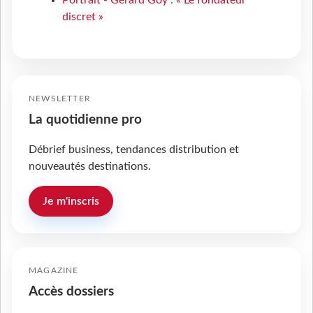
discret »
NEWSLETTER
La quotidienne pro
Débrief business, tendances distribution et
nouveautés destinations.
Je m'inscris
MAGAZINE
Accès dossiers