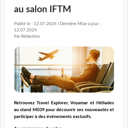
au salon IFTM
Publié le : 12.07.2024 I Dernière Mise à jour :
12.07.2024
Par Rédaction
Retrouvez Travel Explorer, Voyamar et Héliades
au stand M039 pour découvrir ses nouveautés et
participer à des événements exclusifs.