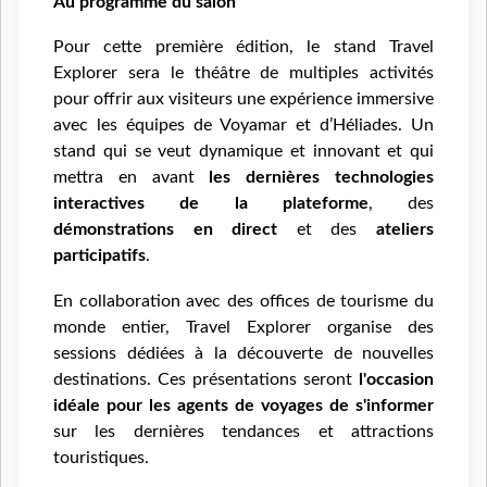
Au programme du salon
Pour cette première édition, le stand Travel
Explorer sera le théâtre de multiples activités
pour offrir aux visiteurs une expérience immersive
avec les équipes de Voyamar et d’Héliades. Un
stand qui se veut dynamique et innovant et qui
mettra en avant
les dernières technologies
interactives de la plateforme
, des
démonstrations en direct
et des
ateliers
participatifs
.
En collaboration avec des offices de tourisme du
monde entier, Travel Explorer organise des
sessions dédiées à la découverte de nouvelles
destinations. Ces présentations seront
l'occasion
idéale pour les agents de voyages de s'informer
sur les dernières tendances et attractions
touristiques.