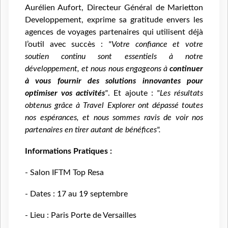
Aurélien Aufort, Directeur Général de Marietton
Developpement, exprime sa gratitude envers les
agences de voyages partenaires qui utilisent déjà
l’outil avec succès :
"Votre confiance et votre
soutien continu sont essentiels à notre
développement, et nous nous engageons à
continuer
à vous fournir des solutions innovantes pour
optimiser vos activités
"
. Et ajoute :
"Les résultats
obtenus grâce à Travel Explorer ont dépassé toutes
nos espérances, et nous sommes ravis de voir nos
partenaires en tirer autant de bénéfices".
Informations Pratiques :
- Salon IFTM Top Resa
- Dates : 17 au 19 septembre
- Lieu : Paris Porte de Versailles