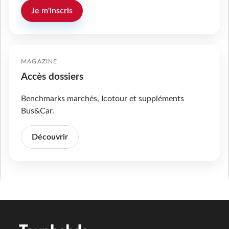
Je m'inscris
MAGAZINE
Accès dossiers
Benchmarks marchés, Icotour et suppléments
Bus&Car.
Découvrir