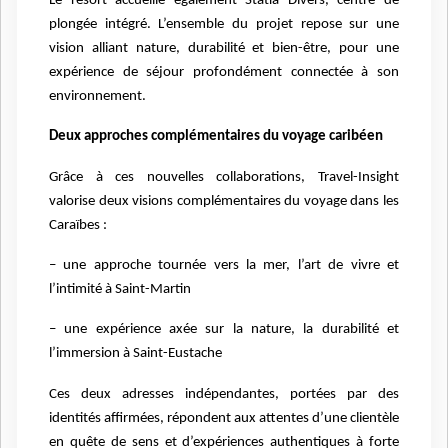
Le resort accueille également Statia Divers, centre de
plongée intégré. L’ensemble du projet repose sur une
vision alliant nature, durabilité et bien-être, pour une
expérience de séjour profondément connectée à son
environnement.
Deux approches complémentaires du voyage caribéen
Grâce à ces nouvelles collaborations, Travel-Insight
valorise deux visions complémentaires du voyage dans les
Caraïbes :
– une approche tournée vers la mer, l’art de vivre et
l’intimité à Saint-Martin
– une expérience axée sur la nature, la durabilité et
l’immersion à Saint-Eustache
Ces deux adresses indépendantes, portées par des
identités affirmées, répondent aux attentes d’une clientèle
en quête de sens et d’expériences authentiques à forte