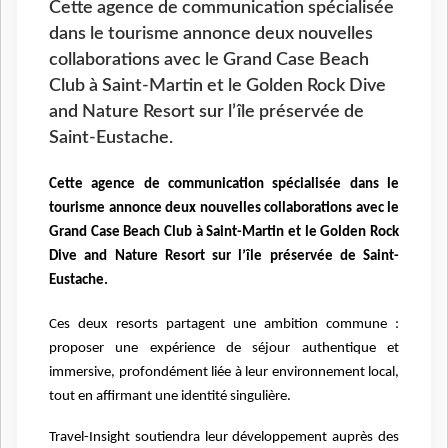
Cette agence de communication spécialisée
dans le tourisme annonce deux nouvelles
collaborations avec le Grand Case Beach
Club à Saint-Martin et le Golden Rock Dive
and Nature Resort sur l’île préservée de
Saint-Eustache.
Cette agence de communication spécialisée dans le
tourisme annonce deux nouvelles collaborations avec le
Grand Case Beach Club à Saint-Martin et le Golden Rock
Dive and Nature Resort sur l’île préservée de Saint-
Eustache.
Ces deux resorts partagent une ambition commune :
proposer une expérience de séjour authentique et
immersive, profondément liée à leur environnement local,
tout en affirmant une identité singulière.
Travel-Insight soutiendra leur développement auprès des