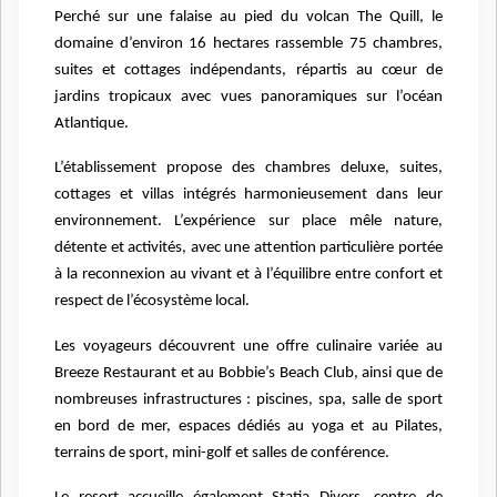
Perché sur une falaise au pied du volcan The Quill, le
domaine d’environ 16 hectares rassemble 75 chambres,
suites et cottages indépendants, répartis au cœur de
jardins tropicaux avec vues panoramiques sur l’océan
Atlantique.
L’établissement propose des chambres deluxe, suites,
cottages et villas intégrés harmonieusement dans leur
environnement. L’expérience sur place mêle nature,
détente et activités, avec une attention particulière portée
à la reconnexion au vivant et à l’équilibre entre confort et
respect de l’écosystème local.
Les voyageurs découvrent une offre culinaire variée au
Breeze Restaurant et au Bobbie’s Beach Club, ainsi que de
nombreuses infrastructures : piscines, spa, salle de sport
en bord de mer, espaces dédiés au yoga et au Pilates,
terrains de sport, mini-golf et salles de conférence.