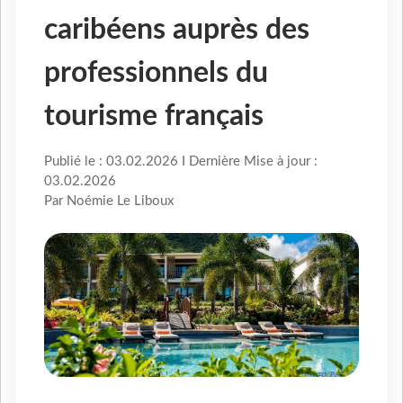
caribéens auprès des
professionnels du
tourisme français
Publié le : 03.02.2026 I Dernière Mise à jour :
03.02.2026
Par Noémie Le Liboux