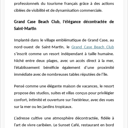
professionnels du tourisme français grâce à des actions
ciblées de visibilité et de dynamisation commerciale.
Grand Case Beach Club, l’élégance décontractée de
Saint-Martin
Implanté dans le village emblématique de Grand Case, au
nord-ouest de Saint-Martin, le
Grand Case Beach Club
s’inscrit comme un resort indépendant à taille humaine.
Niché entre deux plages, avec un accès direct à la mer,
l’établissement bénéficie également d’une proximité
immédiate avec de nombreuses tables réputées de l’île.
Pensé comme une élégante maison de vacances, le resort
propose des studios, suites et villas conçus pour privilégier
confort, intimité et ouverture sur l’extérieur, avec des vues
sur la mer ou les jardins tropicaux.
L’adresse cultive une atmosphère décontractée, fidèle à
l’art de vivre caribéen. Le Sunset Café, restaurant en bord