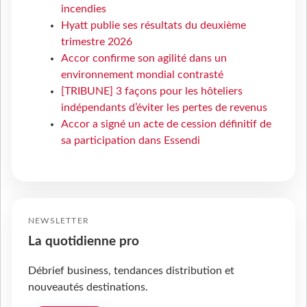
incendies
Hyatt publie ses résultats du deuxième
trimestre 2026
Accor confirme son agilité dans un
environnement mondial contrasté
[TRIBUNE] 3 façons pour les hôteliers
indépendants d’éviter les pertes de revenus
Accor a signé un acte de cession définitif de
sa participation dans Essendi
NEWSLETTER
La quotidienne pro
Débrief business, tendances distribution et
nouveautés destinations.