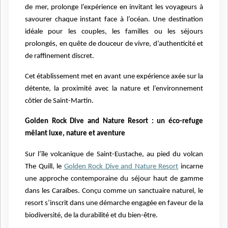
de mer, prolonge l’expérience en invitant les voyageurs à
savourer chaque instant face à l’océan. Une destination
idéale pour les couples, les familles ou les séjours
prolongés, en quête de douceur de vivre, d’authenticité et
de raffinement discret.
Cet établissement met en avant une expérience axée sur la
détente, la proximité avec la nature et l’environnement
côtier de Saint-Martin.
Golden Rock Dive and Nature Resort : un éco-refuge
mêlant luxe, nature et aventure
Sur l’île volcanique de Saint-Eustache, au pied du volcan
The Quill, le
Golden Rock Dive and Nature Resort
incarne
une approche contemporaine du séjour haut de gamme
dans les Caraïbes. Conçu comme un sanctuaire naturel, le
resort s’inscrit dans une démarche engagée en faveur de la
biodiversité, de la durabilité et du bien-être.