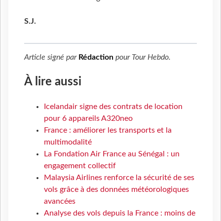
S.J.
Article signé par
Rédaction
pour
Tour Hebdo
.
À lire aussi
Icelandair signe des contrats de location
pour 6 appareils A320neo
France : améliorer les transports et la
multimodalité
La Fondation Air France au Sénégal : un
engagement collectif
Malaysia Airlines renforce la sécurité de ses
vols grâce à des données météorologiques
avancées
Analyse des vols depuis la France : moins de