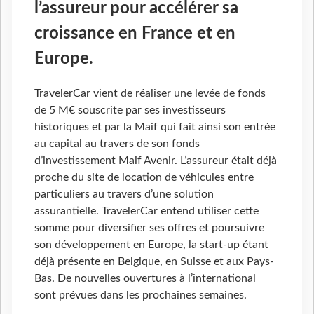
l’assureur pour accélérer sa
croissance en France et en
Europe.
TravelerCar vient de réaliser une levée de fonds
de 5 M€ souscrite par ses investisseurs
historiques et par la Maif qui fait ainsi son entrée
au capital au travers de son fonds
d’investissement Maif Avenir. L’assureur était déjà
proche du site de location de véhicules entre
particuliers au travers d’une solution
assurantielle. TravelerCar entend utiliser cette
somme pour diversifier ses offres et poursuivre
son développement en Europe, la start-up étant
déjà présente en Belgique, en Suisse et aux Pays-
Bas. De nouvelles ouvertures à l’international
sont prévues dans les prochaines semaines.