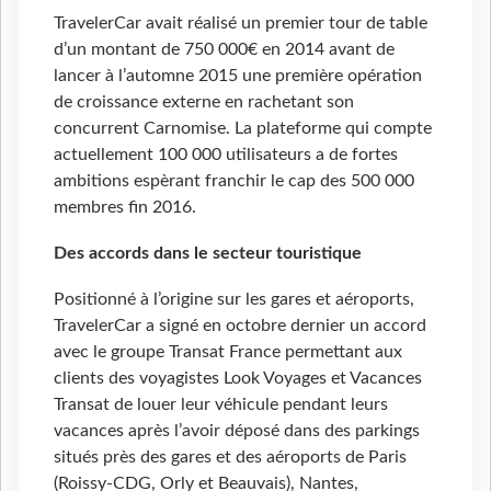
TravelerCar avait réalisé un premier tour de table
d’un montant de 750 000€ en 2014 avant de
lancer à l’automne 2015 une première opération
de croissance externe en rachetant son
concurrent Carnomise. La plateforme qui compte
actuellement 100 000 utilisateurs a de fortes
ambitions espèrant franchir le cap des 500 000
membres fin 2016.
Des accords dans le secteur touristique
Positionné à l’origine sur les gares et aéroports,
TravelerCar a signé en octobre dernier un accord
avec le groupe Transat France permettant aux
clients des voyagistes Look Voyages et Vacances
Transat de louer leur véhicule pendant leurs
vacances après l’avoir déposé dans des parkings
situés près des gares et des aéroports de Paris
(Roissy-CDG, Orly et Beauvais), Nantes,