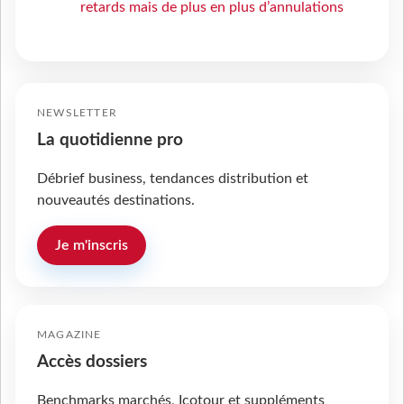
retards mais de plus en plus d’annulations
NEWSLETTER
La quotidienne pro
Débrief business, tendances distribution et
nouveautés destinations.
Je m'inscris
MAGAZINE
Accès dossiers
Benchmarks marchés, Icotour et suppléments