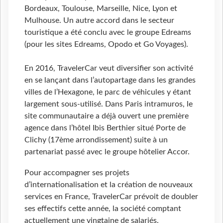
Bordeaux, Toulouse, Marseille, Nice, Lyon et
Mulhouse. Un autre accord dans le secteur
touristique a été conclu avec le groupe Edreams
(pour les sites Edreams, Opodo et Go Voyages).
En 2016, TravelerCar veut diversifier son activité
en se lançant dans l’autopartage dans les grandes
villes de l’Hexagone, le parc de véhicules y étant
largement sous-utilisé. Dans Paris intramuros, le
site communautaire a déjà ouvert une première
agence dans l’hôtel Ibis Berthier situé Porte de
Clichy (17ème arrondissement) suite à un
partenariat passé avec le groupe hôtelier Accor.
Pour accompagner ses projets
d’internationalisation et la création de nouveaux
services en France, TravelerCar prévoit de doubler
ses effectifs cette année, la société comptant
actuellement une vingtaine de salariés.