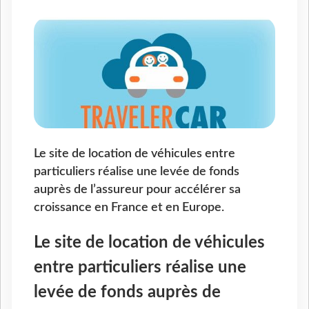
Le site de location de véhicules entre
particuliers réalise une levée de fonds
auprès de l’assureur pour accélérer sa
croissance en France et en Europe.
Le site de location de véhicules
entre particuliers réalise une
levée de fonds auprès de