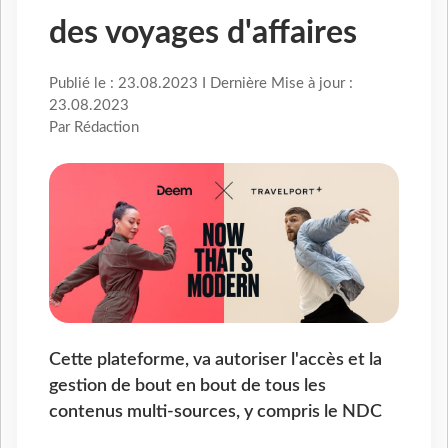
des voyages d'affaires
Publié le : 23.08.2023 I Dernière Mise à jour :
23.08.2023
Par Rédaction
Cette plateforme, va autoriser l'accès et la
gestion de bout en bout de tous les
contenus multi-sources, y compris le NDC