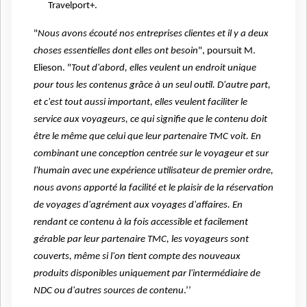
Travelport+.
"
Nous avons écouté nos entreprises clientes et il y a deux
choses essentielles dont elles ont besoin
", poursuit M.
Elieson
. "
Tout d'abord, elles veulent un endroit unique
pour tous les contenus grâce à un seul outil. D'autre part,
et c'est tout aussi important, elles veulent faciliter le
service aux voyageurs, ce qui signifie que le contenu doit
être le même que celui que leur partenaire TMC voit. En
combinant une conception centrée sur le voyageur et sur
l'humain avec une expérience utilisateur de premier ordre,
nous avons apporté la facilité et le plaisir de la réservation
de voyages d'agrément aux voyages d'affaires. En
rendant ce contenu à la fois accessible et facilement
gérable par leur partenaire TMC, les voyageurs sont
couverts, même si l'on tient compte des nouveaux
produits disponibles uniquement par l'intermédiaire de
NDC ou d'autres sources de contenu
.’’