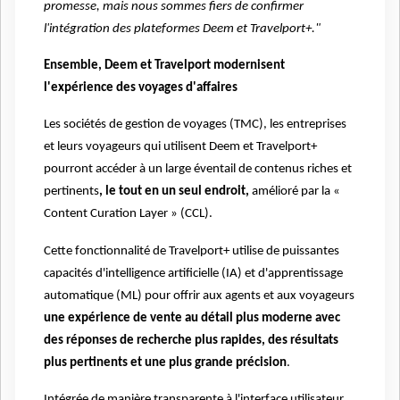
promesse, mais nous sommes fiers de confirmer
l'intégration des plateformes Deem et Travelport+."
Ensemble, Deem et Travelport modernisent
l'expérience des voyages d'affaires
Les sociétés de gestion de voyages (TMC), les entreprises
et leurs voyageurs qui utilisent Deem et Travelport+
pourront accéder à un large éventail de contenus riches et
pertinents
, le tout en un seul endroit,
amélioré par la «
Content Curation Layer » (CCL).
Cette fonctionnalité de Travelport+ utilise de puissantes
capacités d'intelligence artificielle (IA) et d'apprentissage
automatique (ML)
pour offrir aux agents et aux voyageurs
une expérience de vente au détail plus moderne avec
des réponses de recherche plus rapides, des résultats
plus pertinents et une plus grande précision
.
Intégrée de manière transparente à l'interface utilisateur