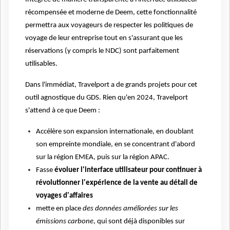
récompensée et moderne de Deem, cette fonctionnalité
permettra aux voyageurs de respecter les politiques de
voyage de leur entreprise tout en s'assurant que les
réservations (y compris le NDC) sont parfaitement
utilisables.
Dans l'immédiat, Travelport a de grands projets pour cet
outil agnostique du GDS. Rien qu'en 2024, Travelport
s'attend à ce que Deem :
Accélère son expansion internationale, en doublant
son empreinte mondiale, en se concentrant d'abord
sur la région EMEA, puis sur la région APAC.
Fasse
évoluer l'interface utilisateur pour continuer à
révolutionner l'expérience de la vente au détail de
voyages d'affaires
mette en place
des données améliorées sur les
émissions carbone
, qui sont déjà disponibles sur