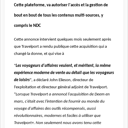
Cette plateforme, va autoriser l'accès et la gestion de
bout en bout de tous les contenus multi-sources, y
compris le NDC
Cette annonce intervient quelques mois seulement après
que Travelport a rendu publique cette acquisition qui a
changé la donne, et qui vise à
"
Les voyageurs d'affaires veulent, et méritent, la même
expérience moderne de vente au détail que les voyageurs
de loisirs
", a déclaré
John Elieson, directeur de
l'exploitation et directeur général adjoint de Travelport
.
"
Lorsque Travelport a annoncé l'acquisition de Deem en
mars, c'était avec l'intention de fournir au monde du
voyage d'affaires des outils récompensés, aussi
révolutionnaires, modernes et faciles à utiliser que
Travelport+. Non seulement nous avons tenu cette