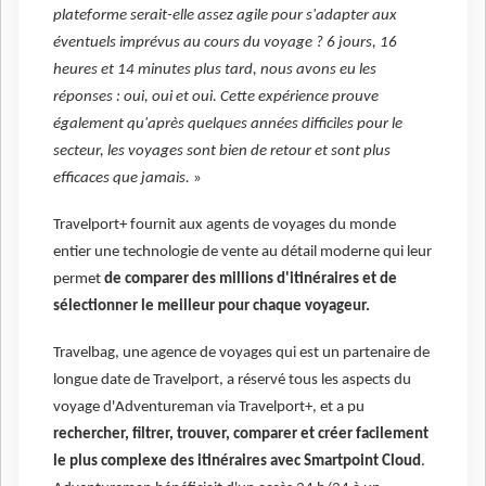
plateforme serait-elle assez agile pour s'adapter aux
éventuels imprévus au cours du voyage ? 6 jours, 16
heures et 14 minutes plus tard, nous avons eu les
réponses : oui, oui et oui. Cette expérience prouve
également qu'après quelques années difficiles pour le
secteur, les voyages sont bien de retour et sont plus
efficaces que jamais.
»
Travelport+ fournit aux agents de voyages du monde
entier une technologie de vente au détail moderne qui leur
permet
de comparer des millions d'itinéraires et de
sélectionner le meilleur pour chaque voyageur.
Travelbag, une agence de voyages qui est un partenaire de
longue date de Travelport, a réservé tous les aspects du
voyage d'Adventureman via Travelport+, et a pu
rechercher, filtrer, trouver, comparer et créer facilement
le plus complexe des itinéraires avec Smartpoint Cloud
.