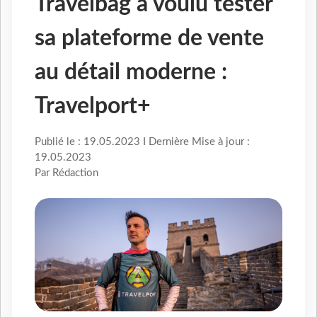
Travelbag a voulu tester
sa plateforme de vente
au détail moderne :
Travelport+
Publié le : 19.05.2023 I Dernière Mise à jour :
19.05.2023
Par Rédaction