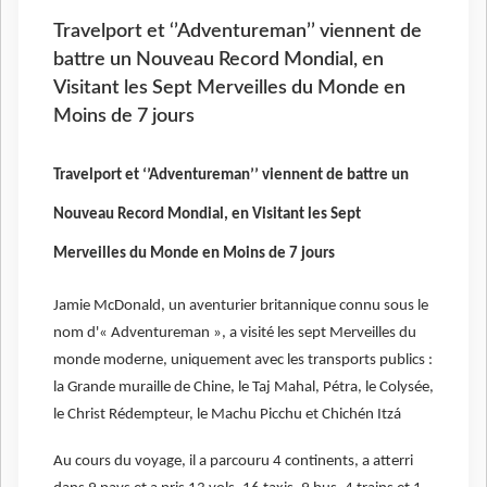
Travelport et ‘’Adventureman’’ viennent de
battre un Nouveau Record Mondial, en
Visitant les Sept Merveilles du Monde en
Moins de 7 jours
Travelport et ‘’Adventureman’’ viennent de battre un
Nouveau Record Mondial, en Visitant les Sept
Merveilles du Monde en Moins de 7 jours
Jamie McDonald, un aventurier britannique connu sous le
nom d'« Adventureman », a visité les sept Merveilles du
monde moderne, uniquement avec les transports publics :
la Grande muraille de Chine, le Taj Mahal, Pétra, le Colysée,
le Christ Rédempteur, le Machu Picchu et Chichén Itzá
Au cours du voyage, il a parcouru 4 continents, a atterri