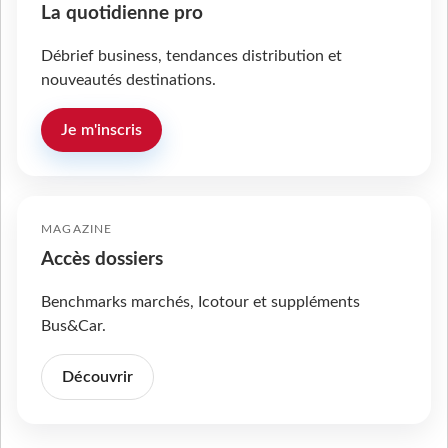
La quotidienne pro
Débrief business, tendances distribution et
nouveautés destinations.
Je m'inscris
MAGAZINE
Accès dossiers
Benchmarks marchés, Icotour et suppléments
Bus&Car.
Découvrir