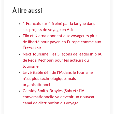
À lire aussi
1 Français sur 4 freiné par la langue dans
ses projets de voyage en Asie
Flix et Klarna donnent aux voyageurs plus
de liberté pour payer, en Europe comme aux
États-Unis
Next Tourisme : les 5 leçons de leadership IA
de Reda Kechouri pour les acteurs du
tourisme
Le véritable défi de l’IA dans le tourisme
n’est plus technologique, mais
organisationnel
Cassidy Smith-Broyles (Sabre) : l'IA
conversationnelle va devenir un nouveau
canal de distribution du voyage