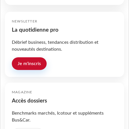
NEWSLETTER
La quotidienne pro
Débrief business, tendances distribution et
nouveautés destinations.
Je m'inscris
MAGAZINE
Accès dossiers
Benchmarks marchés, Icotour et suppléments
Bus&Car.