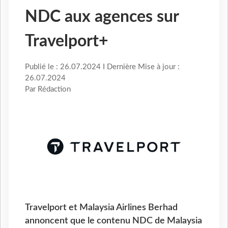
NDC aux agences sur
Travelport+
Publié le : 26.07.2024 I Dernière Mise à jour :
26.07.2024
Par Rédaction
Travelport et Malaysia Airlines Berhad
annoncent que le contenu NDC de Malaysia