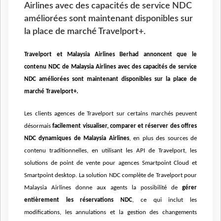
Airlines avec des capacités de service NDC
améliorées sont maintenant disponibles sur
la place de marché Travelport+.
Travelport et
Malaysia Airlines Berhad
annoncent que le
contenu NDC de Malaysia Airlines avec des capacités de service
NDC améliorées sont maintenant disponibles sur la place de
marché Travelport+.
Les clients agences de Travelport sur certains marchés peuvent
désormais
facilement visualiser, comparer et réserver des offres
NDC dynamiques de Malaysia Airlines
, en plus des sources de
contenu traditionnelles, en utilisant les API de Travelport, les
solutions de point de vente pour agences Smartpoint Cloud et
Smartpoint desktop. La solution NDC complète de Travelport pour
Malaysia Airlines donne aux agents la possibilité de
gérer
entièrement les réservations NDC
, ce qui inclut les
modifications, les annulations et la gestion des changements