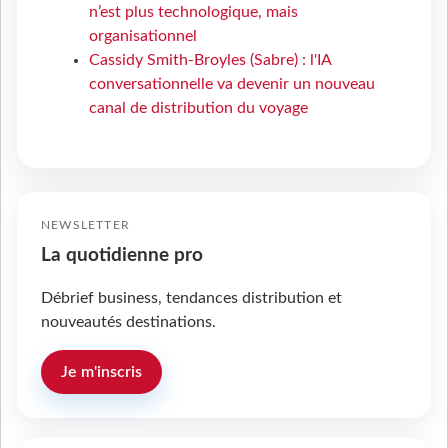
n’est plus technologique, mais
organisationnel
Cassidy Smith-Broyles (Sabre) : l'IA
conversationnelle va devenir un nouveau
canal de distribution du voyage
NEWSLETTER
La quotidienne pro
Débrief business, tendances distribution et
nouveautés destinations.
Je m'inscris