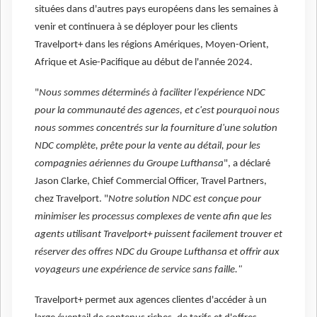
situées dans d'autres pays européens dans les semaines à
venir et continuera à se déployer pour les clients
Travelport+ dans les régions Amériques, Moyen-Orient,
Afrique et Asie-Pacifique au début de l'année 2024.
"
Nous sommes déterminés à faciliter l’expérience NDC
pour la communauté des agences, et c'est pourquoi nous
nous sommes concentrés sur la fourniture d'une solution
NDC complète, prête pour la vente au détail, pour les
compagnies aériennes du Groupe Lufthansa
", a déclaré
Jason Clarke, Chief Commercial Officer, Travel Partners,
chez Travelport. "
Notre solution NDC est conçue pour
minimiser les processus complexes de vente afin que les
agents utilisant Travelport+ puissent facilement trouver et
réserver des offres NDC du Groupe Lufthansa et offrir aux
voyageurs une expérience de service sans faille."
Travelport+ permet aux agences clientes d'accéder à un