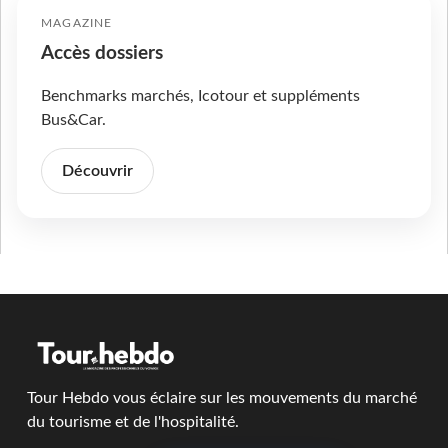
MAGAZINE
Accès dossiers
Benchmarks marchés, Icotour et suppléments
Bus&Car.
Découvrir
Tour Hebdo vous éclaire sur les mouvements du marché
du tourisme et de l'hospitalité.