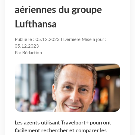
aériennes du groupe
Lufthansa
Publié le : 05.12.2023 I Dernière Mise à jour :
05.12.2023
Par Rédaction
Les agents utilisant Travelport+ pourront
facilement rechercher et comparer les