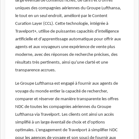
large éventail de contenus riches, de tarifs et d'offres
uniques des compagnies aériennes du Groupe Lufthansa,
le tout en un seul endroit, amélioré par le Content
Curation Layer (CCL). Cette technologie, intégrée à
Travelport+, utilise de puissantes capacités d'intelligence
artificielle et d'apprentissage automatique pour offrir aux
agents et aux voyageurs une expérience de vente plus
moderne, avec des réponses de recherche précises, des
résultats très pertinents, ainsi qu'une clarté et une
transparence accrues.
Le Groupe Lufthansa est engagé à fournir aux agents de
voyage du monde entier la capacité de rechercher,
comparer et réserver de manière transparente les offres
NDC de toutes les compagnies aériennes du Groupe
Lufthansa via Travelport. Les clients ont ainsi un accès
simplifié à un large éventail de choix et d'options
optimales. L'engagement de Travelport à simplifier NDC
pour les agences de voyage et son souci de fournir aux