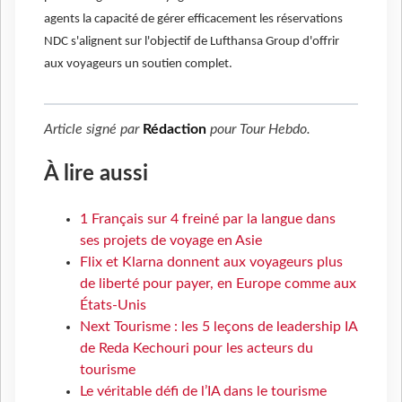
agents la capacité de gérer efficacement les réservations
NDC s'alignent sur l'objectif de Lufthansa Group d'offrir
aux voyageurs un soutien complet.
Article signé par
Rédaction
pour
Tour Hebdo
.
À lire aussi
1 Français sur 4 freiné par la langue dans
ses projets de voyage en Asie
Flix et Klarna donnent aux voyageurs plus
de liberté pour payer, en Europe comme aux
États-Unis
Next Tourisme : les 5 leçons de leadership IA
de Reda Kechouri pour les acteurs du
tourisme
Le véritable défi de l’IA dans le tourisme