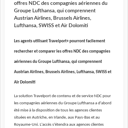
offres NDC des compagnies aériennes du
Groupe Lufthansa, qui comprennent
Austrian Airlines, Brussels Airlines,
Lufthansa, SWISS et Air Dolomiti
Les agents utilisant Travelport+ pourront facilement
rechercher et comparer les offres NDC des compagnies
aériennes du Groupe Lufthansa, qui comprennent
Austrian Airlines, Brussels Airlines, Lufthansa, SWISS et
Air Dolomiti
La solution Travelport de contenu et de service NDC pour
les compagnies aériennes du Groupe Lufthansa a d'abord
été mise à la disposition de tous les agences clientes
situées en Autriche, en Irlande, aux Pays-Bas et au
Royaume-Uni. L'accès s'étendra aux agences clientes