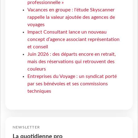
professionnelle »
Vacances en groupe : l'étude Skyscanner
rappelle la valeur ajoutée des agences de
voyages
Impact Consultant lance un nouveau
concept d’agence associant représentation
et conseil
Juin 2026 : des départs encore en retrait,
mais des réservations qui retrouvent des
couleurs
Entreprises du Voyage : un syndicat porté
par ses bénévoles et ses commissions
techniques
NEWSLETTER
La quotidienne pro