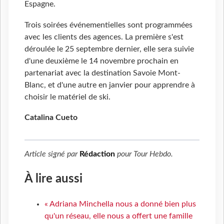
Espagne.
Trois soirées événementielles sont programmées
avec les clients des agences. La première s'est
déroulée le 25 septembre dernier, elle sera suivie
d'une deuxième le 14 novembre prochain en
partenariat avec la destination Savoie Mont-
Blanc, et d'une autre en janvier pour apprendre à
choisir le matériel de ski.
Catalina Cueto
Article signé par
Rédaction
pour
Tour Hebdo
.
À lire aussi
« Adriana Minchella nous a donné bien plus
qu'un réseau, elle nous a offert une famille