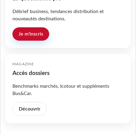
Débrief business, tendances distribution et
nouveautés destinations.
Je m'inscris
MAGAZINE
Accès dossiers
Benchmarks marchés, Icotour et suppléments
Bus&Car.
Découvrir