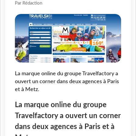
Par Rédaction
La marque online du groupe Travelfactory a
ouvert un corner dans deux agences à Paris
et à Metz.
La marque online du groupe
Travelfactory a ouvert un corner
dans deux agences à Paris et à