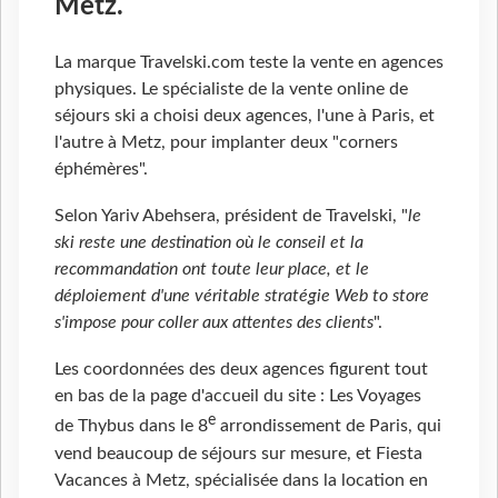
Metz.
La marque Travelski.com teste la vente en agences
physiques. Le spécialiste de la vente online de
séjours ski a choisi deux agences, l'une à Paris, et
l'autre à Metz, pour implanter deux "corners
éphémères".
Selon Yariv Abehsera, président de Travelski, "
le
ski reste une destination où le conseil et la
recommandation ont toute leur place, et le
déploiement d'une véritable stratégie Web to store
s'impose pour coller aux attentes des clients
".
Les coordonnées des deux agences figurent tout
en bas de la page d'accueil du site : Les Voyages
e
de Thybus dans le 8
arrondissement de Paris, qui
vend beaucoup de séjours sur mesure, et Fiesta
Vacances à Metz, spécialisée dans la location en