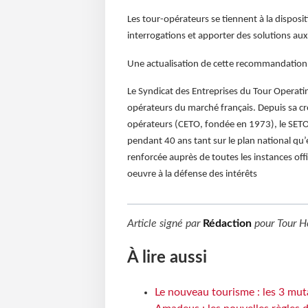
Les tour-opérateurs se tiennent à la disposi
interrogations et apporter des solutions aux 
Une actualisation de cette recommandation 
Le Syndicat des Entreprises du Tour Operat
opérateurs du marché français. Depuis sa cr
opérateurs (CETO, fondée en 1973), le SETO 
pendant 40 ans tant sur le plan national qu
renforcée auprès de toutes les instances offi
oeuvre à la défense des intérêts
Article signé par
Rédaction
pour
Tour H
À lire aussi
Le nouveau tourisme : les 3 mut