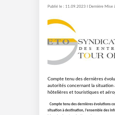
Publié le : 11.09.2023 I Dernière Mise 
Compte tenu des dernières évolu
autorités concernant la situation 
hôtelières et touristiques et aér
Compte tenu des dernières évolutions con
situation à destination, l’ensemble des inf