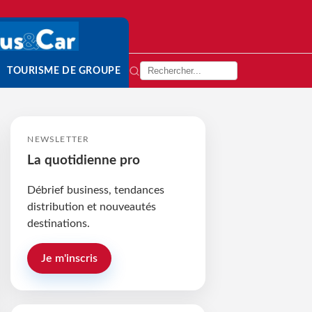
TOURISME DE GROUPE
NEWSLETTER
La quotidienne pro
Débrief business, tendances
distribution et nouveautés
destinations.
Je m'inscris