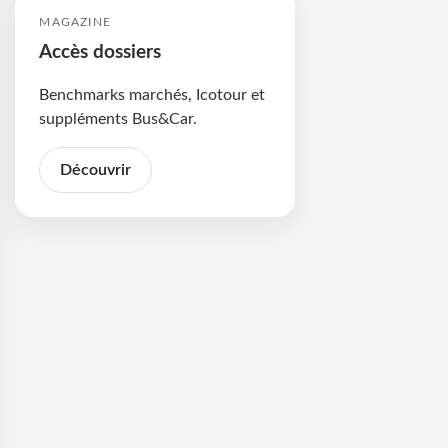
MAGAZINE
Accès dossiers
Benchmarks marchés, Icotour et
suppléments Bus&Car.
Découvrir