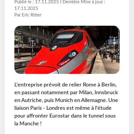
Publié le : 17.11.2025 I Dernière Mise à jour :
17.11.2025
Par Eric Ritter
L'entreprise prévoit de relier Rome à Berlin,
en passant notamment par Milan, Innsbruck
en Autriche, puis Munich en Allemagne. Une
liaison Paris - Londres est même à l'étude
pour affronter Eurostar dans le tunnel sous
la Manche !