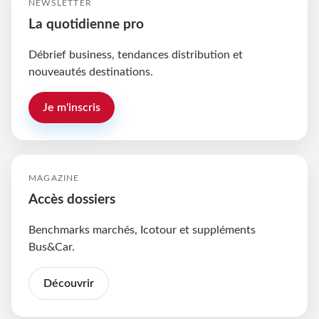
NEWSLETTER
La quotidienne pro
Débrief business, tendances distribution et
nouveautés destinations.
Je m'inscris
MAGAZINE
Accès dossiers
Benchmarks marchés, Icotour et suppléments
Bus&Car.
Découvrir