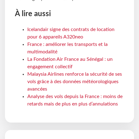
À lire aussi
Icelandair signe des contrats de location
pour 6 appareils A320neo
France : améliorer les transports et la
multimodalité
La Fondation Air France au Sénégal : un
engagement collectif
Malaysia Airlines renforce la sécurité de ses
vols grâce à des données météorologiques
avancées
Analyse des vols depuis la France : moins de
retards mais de plus en plus d’annulations