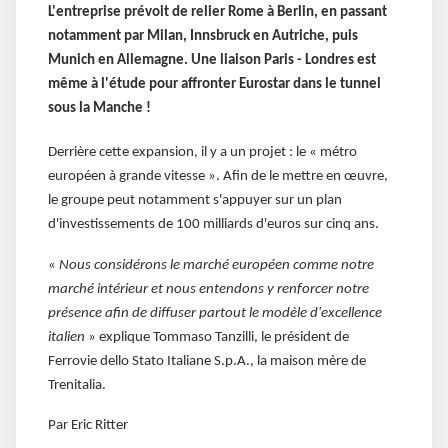
L'entreprise prévoit de relier Rome à Berlin, en passant
notamment par Milan, Innsbruck en Autriche, puis
Munich en Allemagne. Une liaison Paris - Londres est
même à l'étude pour affronter Eurostar dans le tunnel
sous la Manche !
Derrière cette expansion, il y a un projet : le « métro
européen à grande vitesse ». Afin de le mettre en œuvre,
le groupe peut notamment s'appuyer sur un plan
d'investissements de 100 milliards d'euros sur cinq ans.
«
Nous considérons le marché européen comme notre
marché intérieur et nous entendons y renforcer notre
présence afin de diffuser partout le modèle d'excellence
italien
» explique Tommaso Tanzilli, le président de
Ferrovie dello Stato Italiane S.p.A., la maison mère de
Trenitalia.
Par Eric Ritter