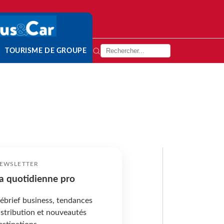
TOURISME DE GROUPE
EWSLETTER
a quotidienne pro
ébrief business, tendances
istribution et nouveautés