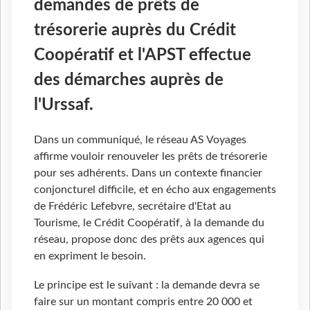
demandes de prêts de
trésorerie auprès du Crédit
Coopératif et l'APST effectue
des démarches auprès de
l'Urssaf.
Dans un communiqué, le réseau AS Voyages
affirme vouloir renouveler les prêts de trésorerie
pour ses adhérents. Dans un contexte financier
conjoncturel difficile, et en écho aux engagements
de Frédéric Lefebvre, secrétaire d'Etat au
Tourisme, le Crédit Coopératif, à la demande du
réseau, propose donc des prêts aux agences qui
en expriment le besoin.
Le principe est le suivant : la demande devra se
faire sur un montant compris entre 20 000 et