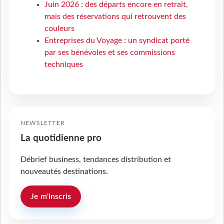
Juin 2026 : des départs encore en retrait,
mais des réservations qui retrouvent des
couleurs
Entreprises du Voyage : un syndicat porté
par ses bénévoles et ses commissions
techniques
NEWSLETTER
La quotidienne pro
Débrief business, tendances distribution et
nouveautés destinations.
Je m'inscris