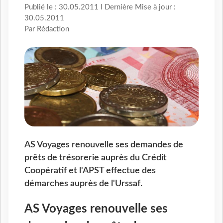
Publié le : 30.05.2011 I Dernière Mise à jour :
30.05.2011
Par Rédaction
AS Voyages renouvelle ses demandes de
prêts de trésorerie auprès du Crédit
Coopératif et l'APST effectue des
démarches auprès de l'Urssaf.
AS Voyages renouvelle ses