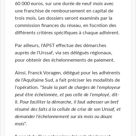
60 000 euros, sur une durée de neuf mois avec
une franchise de remboursement en capital de
trois mois. Les dossiers seront examinés par la
commission finances du réseau, en focntion des
différents critères spécifiques à chaque adhérent.
Par ailleurs, l'APST effectue des démarches
auprès de l'Urssaf, via ses délégués régionaux,
pour obtenir des échelonnements de paiement.
Ainsi, Franck Voragen, délégué pour les adhérents
de l'Aquitaine Sud, a fait préciser les modalités de
l'opération. "
Seule la part de charges de l'employeur
peut être échelonnée, et pas celle de l'employé
, dit-
il.
Pour faciliter la démarche, il faut adresser un bref
résumé des faits à la cellule de crise de son Urssaf, et
demander l'échelonnement sur six mois ou douze
mois
".