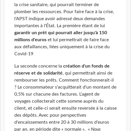
la crise sanitaire, qui pourrait terminer de
plomber les ressources. Pour faire face à la crise,
l'APST indique avoir adressé deux demandes
importantes à l'État. La première étant de lui
garantir un prêt qui pourrait aller jusqu'à 150
millions d'euros
et lui permettrait de faire face
aux défaillances, liées uniquement à la crise du
Covid-19
La seconde concerne la
création d'un fonds de
réserve et de solidarité
, qui permettrait ainsi de
rembourser les prêts. Comment fonctionnerait-il
? Le consommateur s'acquitterait d'un montant de
0,5% sur chacune des factures. L'agent de
voyages collecterait cette somme auprès du
client, et celle-ci serait ensuite reversée à la caisse
des dépôts. Avec pour perspectives
d'encaissements entre 20 à 30 millions d'euros
par an, en période dite « normale ».
« Nous