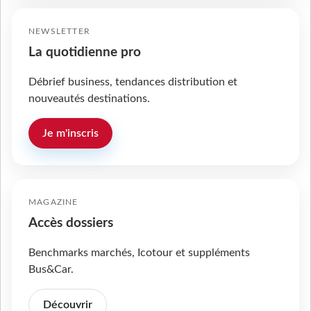
NEWSLETTER
La quotidienne pro
Débrief business, tendances distribution et
nouveautés destinations.
Je m'inscris
MAGAZINE
Accès dossiers
Benchmarks marchés, Icotour et suppléments
Bus&Car.
Découvrir