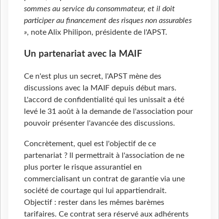
sommes au service du consommateur, et il doit
participer au financement des risques non assurables
»
, note Alix Philipon, présidente de l'APST.
Un partenariat avec la MAIF
Ce n'est plus un secret, l'APST mène des
discussions avec la MAIF depuis début mars.
L'accord de confidentialité qui les unissait a été
levé le 31 août à la demande de l'association pour
pouvoir présenter l'avancée des discussions.
Concrètement, quel est l'objectif de ce
partenariat ? ll permettrait à l'association de ne
plus porter le risque assurantiel en
commercialisant un contrat de garantie via une
société de courtage qui lui appartiendrait.
Objectif : rester dans les mêmes barèmes
tarifaires. Ce contrat sera réservé aux adhérents