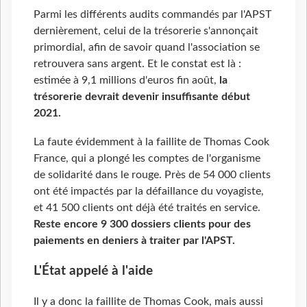
Parmi les différents audits commandés par l'APST
dernièrement, celui de la trésorerie s'annonçait
primordial, afin de savoir quand l'association se
retrouvera sans argent. Et le constat est là :
estimée à 9,1 millions d'euros fin août,
la
trésorerie devrait devenir insuffisante début
2021.
La faute évidemment à la faillite de Thomas Cook
France, qui a plongé les comptes de l'organisme
de solidarité dans le rouge. Près de 54 000 clients
ont été impactés par la défaillance du voyagiste,
et 41 500 clients ont déjà été traités en service.
Reste encore 9 300 dossiers clients pour des
paiements en deniers à traiter par l'APST.
L'État appelé à l'aide
Il y a donc la faillite de Thomas Cook, mais aussi