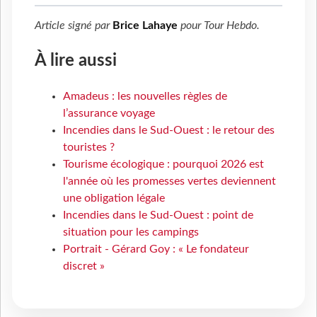
Article signé par
Brice Lahaye
pour
Tour Hebdo
.
À lire aussi
Amadeus : les nouvelles règles de
l’assurance voyage
Incendies dans le Sud-Ouest : le retour des
touristes ?
Tourisme écologique : pourquoi 2026 est
l'année où les promesses vertes deviennent
une obligation légale
Incendies dans le Sud-Ouest : point de
situation pour les campings
Portrait - Gérard Goy : « Le fondateur
discret »