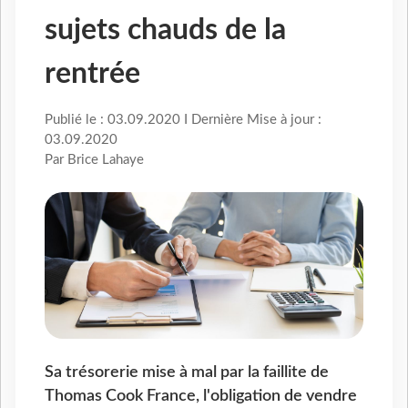
sujets chauds de la
rentrée
Publié le : 03.09.2020 I Dernière Mise à jour :
03.09.2020
Par Brice Lahaye
Sa trésorerie mise à mal par la faillite de
Thomas Cook France, l'obligation de vendre