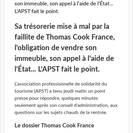
son immeuble, son appel à l'aide de l'État...
L'APST fait le point.
Sa trésorerie mise à mal par la
faillite de Thomas Cook France,
l'obligation de vendre son
immeuble, son appel à l'aide de
l'État... L'APST fait le point.
L'association professionnelle de solidarité du
tourisme (APST) a tenu jeudi matin un point
presse pour répondre, quelques minutes
seulement après son conseil d'administration, aux
questions sur les sujets chauds de la rentrée.
Le dossier Thomas Cook France