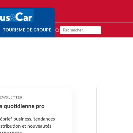
TOURISME DE GROUPE
EWSLETTER
a quotidienne pro
ébrief business, tendances
istribution et nouveautés