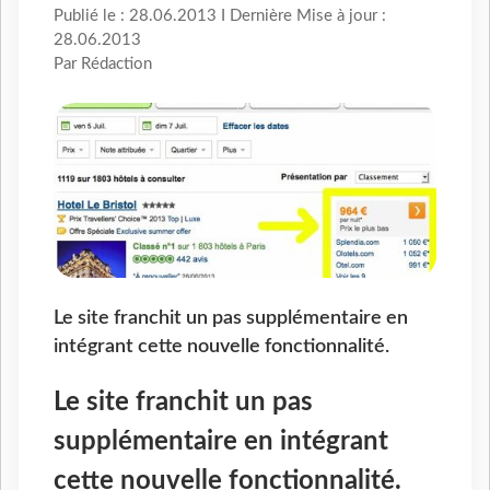
Publié le : 28.06.2013 I Dernière Mise à jour :
28.06.2013
Par Rédaction
Le site franchit un pas supplémentaire en
intégrant cette nouvelle fonctionnalité.
Le site franchit un pas
supplémentaire en intégrant
cette nouvelle fonctionnalité.