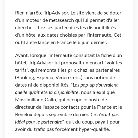
Rien n'arrête TripAdvisor. Le site vient de se doter
d'un moteur de metasearch qui lui permet d'aller
chercher chez ses partenaires les disponibilités
d'un hôtel aux dates choisies par l'internaute. Cet
outil a été lancé en France le 6 juin dernier.
Avant, lorsque l'internaute consultait la fiche d'un
hôtel, TripAdvisor lui proposait un encart "voir les
tarifs", qui remontait les prix chez les partenaires
(Booking, Expedia, Venere, etc.) sans notion de
dates ni de disponibilités. "
Les pop-up s'ouvraient
quelle qu'ait été la disponibilité
, nous a expliqué
Massimiliano Gallo, qui occupe le poste de
directeur de l'espace contacts pour la France et le
Benelux depuis septembre dernier.
Ce n'était pas
idéal pour le partenaire
", qui, du coup, payait pour
avoir du trafic pas forcément hyper-qualifié.