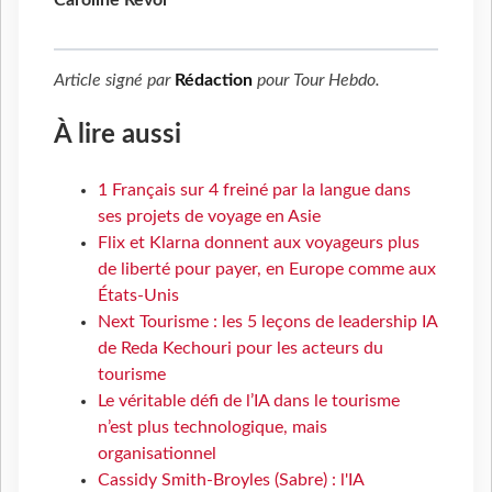
Article signé par
Rédaction
pour
Tour Hebdo
.
À lire aussi
1 Français sur 4 freiné par la langue dans
ses projets de voyage en Asie
Flix et Klarna donnent aux voyageurs plus
de liberté pour payer, en Europe comme aux
États-Unis
Next Tourisme : les 5 leçons de leadership IA
de Reda Kechouri pour les acteurs du
tourisme
Le véritable défi de l’IA dans le tourisme
n’est plus technologique, mais
organisationnel
Cassidy Smith-Broyles (Sabre) : l'IA