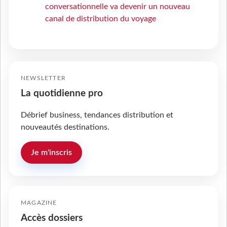
conversationnelle va devenir un nouveau
canal de distribution du voyage
NEWSLETTER
La quotidienne pro
Débrief business, tendances distribution et
nouveautés destinations.
Je m'inscris
MAGAZINE
Accès dossiers