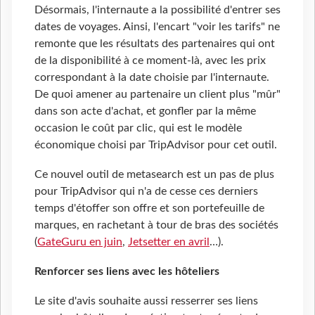
Désormais, l'internaute a la possibilité d'entrer ses
dates de voyages. Ainsi, l'encart "voir les tarifs" ne
remonte que les résultats des partenaires qui ont
de la disponibilité à ce moment-là, avec les prix
correspondant à la date choisie par l'internaute.
De quoi amener au partenaire un client plus "mûr"
dans son acte d'achat, et gonfler par la même
occasion le coût par clic, qui est le modèle
économique choisi par TripAdvisor pour cet outil.
Ce nouvel outil de metasearch est un pas de plus
pour TripAdvisor qui n'a de cesse ces derniers
temps d'étoffer son offre et son portefeuille de
marques, en rachetant à tour de bras des sociétés
(
GateGuru en juin
,
Jetsetter en avril
…).
Renforcer ses liens avec les hôteliers
Le site d'avis souhaite aussi resserrer ses liens