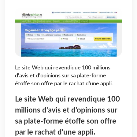
Le site Web qui revendique 100 millions
d'avis et d'opinions sur sa plate-forme
étoffe son offre par le rachat d'une appli.
Le site Web qui revendique 100
millions d'avis et d'opinions sur
sa plate-forme étoffe son offre
par le rachat d'une appli.