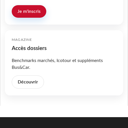
Je m'inscris
MAGAZINE
Accès dossiers
Benchmarks marchés, Icotour et suppléments
Bus&Car.
Découvrir