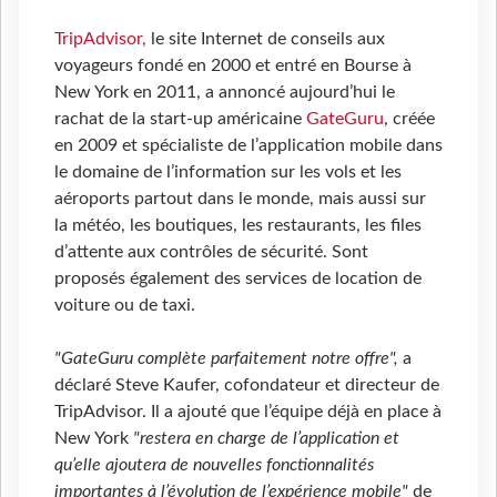
TripAdvisor,
le site Internet de conseils aux
voyageurs fondé en 2000 et entré en Bourse à
New York en 2011, a annoncé aujourd’hui le
rachat de la start-up américaine
GateGuru
, créée
en 2009 et spécialiste de l’application mobile dans
le domaine de l’information sur les vols et les
aéroports partout dans le monde, mais aussi sur
la météo, les boutiques, les restaurants, les files
d’attente aux contrôles de sécurité. Sont
proposés également des services de location de
voiture ou de taxi.
"GateGuru complète parfaitement notre offre",
a
déclaré Steve Kaufer, cofondateur et directeur de
TripAdvisor. Il a ajouté que l’équipe déjà en place à
New York
"restera en charge de l’application et
qu’elle ajoutera de nouvelles fonctionnalités
importantes à l’évolution de l’expérience mobile"
de