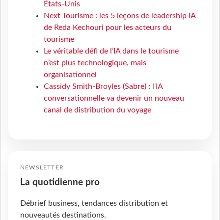
États-Unis
Next Tourisme : les 5 leçons de leadership IA
de Reda Kechouri pour les acteurs du
tourisme
Le véritable défi de l’IA dans le tourisme
n’est plus technologique, mais
organisationnel
Cassidy Smith-Broyles (Sabre) : l'IA
conversationnelle va devenir un nouveau
canal de distribution du voyage
NEWSLETTER
La quotidienne pro
Débrief business, tendances distribution et
nouveautés destinations.