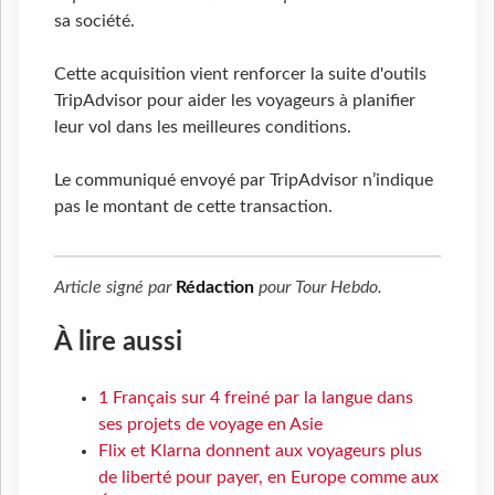
sa société.
Cette acquisition vient renforcer la suite d'outils
TripAdvisor pour aider les voyageurs à planifier
leur vol dans les meilleures conditions.
Le communiqué envoyé par TripAdvisor n’indique
pas le montant de cette transaction.
Article signé par
Rédaction
pour
Tour Hebdo
.
À lire aussi
1 Français sur 4 freiné par la langue dans
ses projets de voyage en Asie
Flix et Klarna donnent aux voyageurs plus
de liberté pour payer, en Europe comme aux