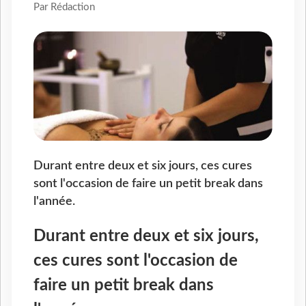
Par Rédaction
Durant entre deux et six jours, ces cures
sont l'occasion de faire un petit break dans
l'année.
Durant entre deux et six jours,
ces cures sont l'occasion de
faire un petit break dans