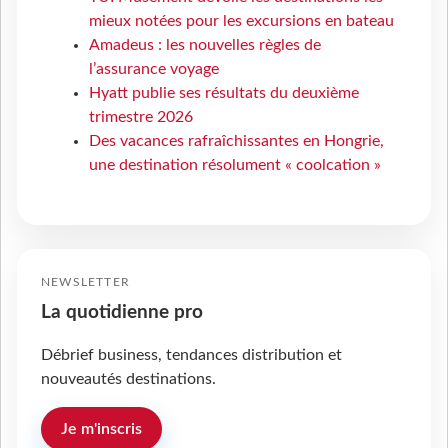
mieux notées pour les excursions en bateau
Amadeus : les nouvelles règles de
l’assurance voyage
Hyatt publie ses résultats du deuxième
trimestre 2026
Des vacances rafraîchissantes en Hongrie,
une destination résolument « coolcation »
NEWSLETTER
La quotidienne pro
Débrief business, tendances distribution et
nouveautés destinations.
Je m'inscris