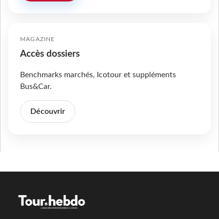
MAGAZINE
Accès dossiers
Benchmarks marchés, Icotour et suppléments
Bus&Car.
Découvrir