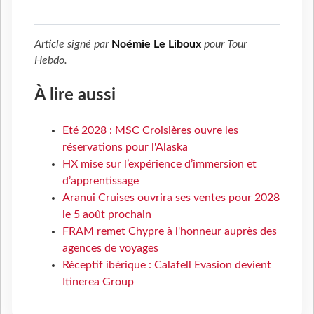
Article signé par
Noémie Le Liboux
pour
Tour
Hebdo
.
À lire aussi
Eté 2028 : MSC Croisières ouvre les
réservations pour l'Alaska
HX mise sur l’expérience d’immersion et
d’apprentissage
Aranui Cruises ouvrira ses ventes pour 2028
le 5 août prochain
FRAM remet Chypre à l'honneur auprès des
agences de voyages
Réceptif ibérique : Calafell Evasion devient
Itinerea Group