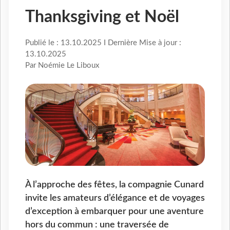
Thanksgiving et Noël
Publié le : 13.10.2025 I Dernière Mise à jour :
13.10.2025
Par Noémie Le Liboux
À l’approche des fêtes, la compagnie Cunard
invite les amateurs d’élégance et de voyages
d’exception à embarquer pour une aventure
hors du commun : une traversée de