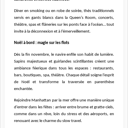
Dîner en smoking ou en robe de soirée, thés traditionnels
servis en gants blancs dans la Queen’s Room, concerts,
théâtre, spas et flâneries sur les ponts face à l’océan… tout
invite à la déconnexion et à l’émerveillement.
Noël à bord : magie sur les flots
Dès la fin novembre, le navire enfile son habit de lumière.
Sapins majestueux et guirlandes scintillantes créent une
ambiance féerique dans tous les espaces : restaurants,
bars, boutiques, spa, théâtre. Chaque détail soigne l’esprit
de Noël et transforme la traversée en parenthèse
enchantée.
Rejoindre Manhattan par la mer offre une manière unique
d’entrer dans les fêtes : arriver entre brume et gratte-ciels,
comme dans un rêve, loin du stress et des aéroports, en
renouant avec le charme du slow travel.