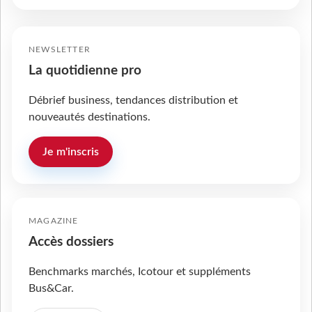
NEWSLETTER
La quotidienne pro
Débrief business, tendances distribution et
nouveautés destinations.
Je m'inscris
MAGAZINE
Accès dossiers
Benchmarks marchés, Icotour et suppléments
Bus&Car.