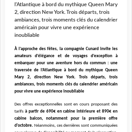
l’Atlantique à bord du mythique Queen Mary
2, direction New York. Trois départs, trois
ambiances, trois moments clés du calendrier
américain pour vivre une expérience
inoubliable
À l’approche des fêtes, la compagnie Cunard invite les
amateurs d’élégance et de voyages d’exception à
embarquer pour une aventure hors du commun : une
traversée de l’Atlantique à bord du mythique Queen
Mary 2, direction New York. Trois départs, trois
ambiances, trois moments clés du calendrier américain
pour vivre une expérience inoubliable
Des offres exceptionnelles sont en cours proposant des
tarifs
à partir de 690€ en cabine intérieure et 890€ en
cabine balcon, notamment pour la première offre
d'octobre.
Néanmoins, ces dernières sont communiquées