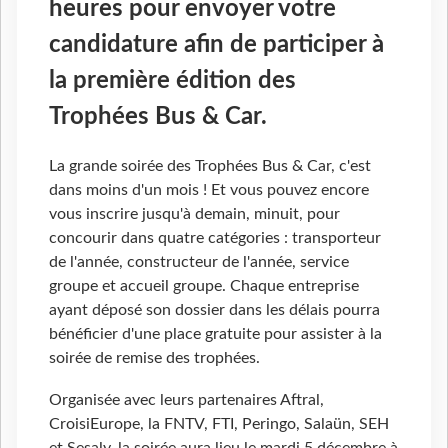
heures pour envoyer votre
candidature afin de participer à
la première édition des
Trophées Bus & Car.
La grande soirée des Trophées Bus & Car, c'est
dans moins d'un mois ! Et vous pouvez encore
vous inscrire jusqu'à demain, minuit, pour
concourir dans quatre catégories : transporteur
de l'année, constructeur de l'année, service
groupe et accueil groupe. Chaque entreprise
ayant déposé son dossier dans les délais pourra
bénéficier d'une place gratuite pour assister à la
soirée de remise des trophées.
Organisée avec leurs partenaires Aftral,
CroisiEurope, la FNTV, FTI, Peringo, Salaün, SEH