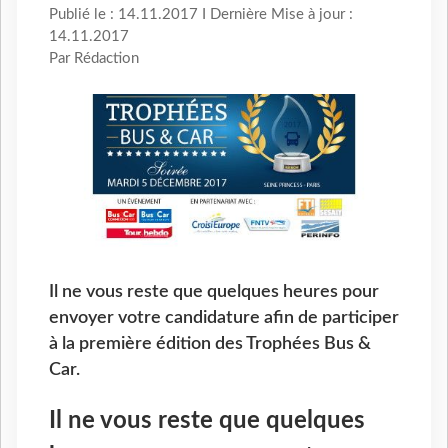
Publié le : 14.11.2017 I Dernière Mise à jour :
14.11.2017
Par Rédaction
Il ne vous reste que quelques heures pour
envoyer votre candidature afin de participer
à la première édition des Trophées Bus &
Car.
Il ne vous reste que quelques