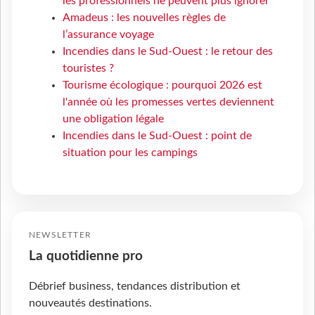
les professionnels ne peuvent plus ignorer
Amadeus : les nouvelles règles de
l’assurance voyage
Incendies dans le Sud-Ouest : le retour des
touristes ?
Tourisme écologique : pourquoi 2026 est
l'année où les promesses vertes deviennent
une obligation légale
Incendies dans le Sud-Ouest : point de
situation pour les campings
NEWSLETTER
La quotidienne pro
Débrief business, tendances distribution et
nouveautés destinations.