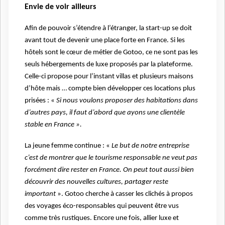
Envie de voir ailleurs
Afin de pouvoir s’étendre à l’étranger, la start-up se doit
avant tout de devenir une place forte en France. Si les
hôtels sont le cœur de métier de Gotoo, ce ne sont pas les
seuls hébergements de luxe proposés par la plateforme.
Celle-ci propose pour l’instant villas et plusieurs maisons
d’hôte mais … compte bien développer ces locations plus
prisées : «
Si nous voulons proposer des habitations dans
d’autres pays, il faut d’abord que ayons une clientèle
stable en France ».
La jeune femme continue : «
Le but de notre entreprise
c’est de montrer que le tourisme responsable ne veut pas
forcément dire rester en France. On peut tout aussi bien
découvrir des nouvelles cultures, partager reste
important
». Gotoo cherche à casser les clichés à propos
des voyages éco-responsables qui peuvent être vus
comme très rustiques. Encore une fois, allier luxe et