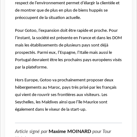
respect de l’environnement permet d’élargir la clientèle et
de montrer que de plus en plus de biens huppés se
préoccupent de la situation actuelle.
Pour Gotoo, l’expansion doit être rapide et proche. Pour
l’instant, la société est présente en France et dans les DOM
mais les établissements de plusieurs pays sont déjà
prospectés. Parmi eux, l’Espagne, l’Italie mais aussi le
Portugal devraient être les prochains pays européens visés
par la plateforme.
Hors Europe, Gotoo va prochainement proposer deux
hébergements au Maroc, pays très prisé par les français
qui vient de rouvrir ses frontières aux visiteurs. Les
Seychelles, les Maldives ainsi que l’île Maurice sont
également dans le viseur de la start-up.
Article signé par
Maxime MOINARD
pour
Tour