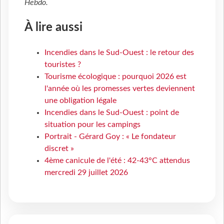
Hebdo
.
À lire aussi
Incendies dans le Sud-Ouest : le retour des
touristes ?
Tourisme écologique : pourquoi 2026 est
l'année où les promesses vertes deviennent
une obligation légale
Incendies dans le Sud-Ouest : point de
situation pour les campings
Portrait - Gérard Goy : « Le fondateur
discret »
4ème canicule de l'été : 42-43°C attendus
mercredi 29 juillet 2026