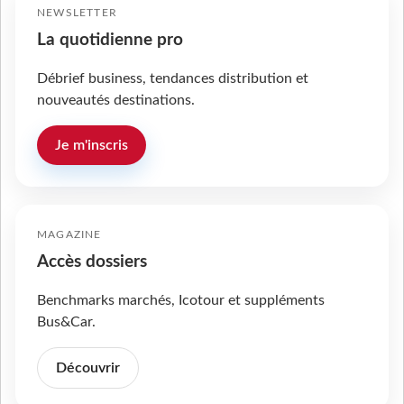
NEWSLETTER
La quotidienne pro
Débrief business, tendances distribution et
nouveautés destinations.
Je m'inscris
MAGAZINE
Accès dossiers
Benchmarks marchés, Icotour et suppléments
Bus&Car.
Découvrir