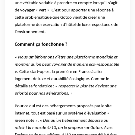
une véritable variable à prendre en compte lorsqu’il s’agit
de voyager « vert ». C’est pour apporter une réponse à
cette problématique que Gotoo vient de créer une
plateforme de réservation d’hôtel de luxe respectueux de
l’environnement.
Comment ça fonctionne ?
« Nous ambitionnons d’être une plateforme mondiale et
montrer qu’on peut voyager de manière éco-responsable
». Cette start-up est la première en France à allier
logement de luxe et durabilité écologique. Comme le
détaille sa fondatrice : «
respecter la planète devient une
priorité pour nos générations. »
Pour ce qui est des hébergements proposés par le site
internet, tout est basé sur un système d’évaluation «
green note ». «
Dès qu’un hébergement dépasse ou
atteint la note de 4/10, on le propose sur Gotoo. Avec