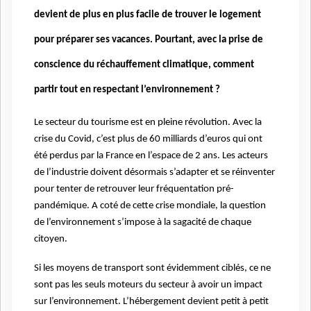
devient de plus en plus facile de trouver le logement
pour préparer ses vacances. Pourtant, avec la prise de
conscience du réchauffement climatique, comment
partir tout en respectant l’environnement ?
Le secteur du tourisme est en pleine révolution. Avec la
crise du Covid, c’est plus de 60 milliards d’euros qui ont
été perdus par la France en l’espace de 2 ans. Les acteurs
de l’industrie doivent désormais s’adapter et se réinventer
pour tenter de retrouver leur fréquentation pré-
pandémique. A coté de cette crise mondiale, la question
de l’environnement s’impose à la sagacité de chaque
citoyen.
Si les moyens de transport sont évidemment ciblés, ce ne
sont pas les seuls moteurs du secteur à avoir un impact
sur l’environnement. L’hébergement devient petit à petit