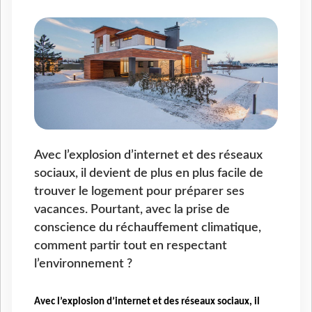
Avec l’explosion d’internet et des réseaux
sociaux, il devient de plus en plus facile de
trouver le logement pour préparer ses
vacances. Pourtant, avec la prise de
conscience du réchauffement climatique,
comment partir tout en respectant
l’environnement ?
Avec l’explosion d’internet et des réseaux sociaux, il