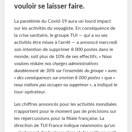
vouloir se laisser faire.
La pandémie du Covid-19 aura un lourd impact
sur les activités du voyagiste. En conséquence de
la crise sanitaire, le groupe TUI — qui a vu ses
activités être mises à l'arrêt — a annoncé mercredi
son intention de supprimer 8
000 postes dans le
monde, soit plus de 10% de ses effectifs.
« Nous
voulons réduire nos charges administratives
durablement de 30% sur l'ensemble du groupe »
avec
« des conséquences sur environ 8
000 postes »
que
«
nous n'allons pas occuper ou supprimer »
, a indiqué le
tour-opérateur.
Les chiffres annoncés pour les activités mondiales
n'apportent pour le moment pas de précisions sur
les répercussions pour la filiale française. La
direction de TUI France indique néanmoins qu'un