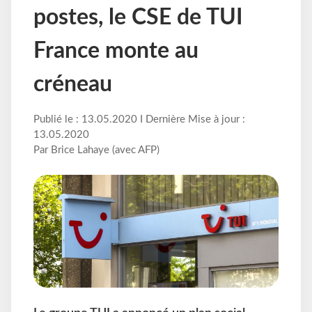
postes, le CSE de TUI
France monte au
créneau
Publié le : 13.05.2020 I Dernière Mise à jour :
13.05.2020
Par Brice Lahaye (avec AFP)