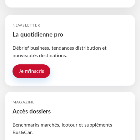
NEWSLETTER
La quotidienne pro
Débrief business, tendances distribution et
nouveautés destinations.
Je m'inscris
MAGAZINE
Accès dossiers
Benchmarks marchés, Icotour et suppléments
Bus&Car.