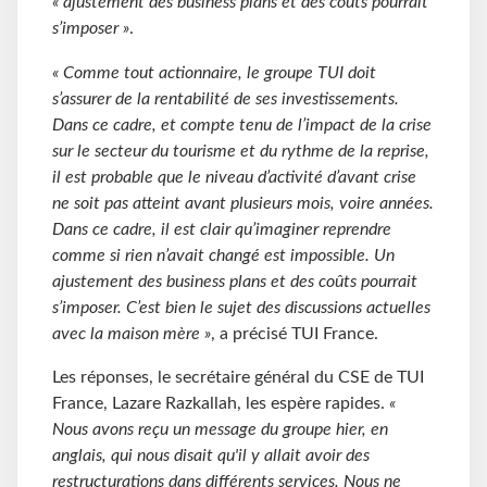
« ajustement des business plans et des coûts pourrait
s’imposer »
.
« Comme tout actionnaire, le groupe TUI doit
s’assurer de la rentabilité de ses investissements.
Dans ce cadre, et compte tenu de l’impact de la crise
sur le secteur du tourisme et du rythme de la reprise,
il est probable que le niveau d’activité d’avant crise
ne soit pas atteint avant plusieurs mois, voire années.
Dans ce cadre, il est clair qu’imaginer reprendre
comme si rien n’avait changé est impossible. Un
ajustement des business plans et des coûts pourrait
s’imposer. C’est bien le sujet des discussions actuelles
avec la maison mère »
, a précisé TUI France.
Les réponses, le secrétaire général du CSE de TUI
France, Lazare Razkallah, les espère rapides.
«
Nous avons reçu un message du groupe hier, en
anglais, qui nous disait qu'il y allait avoir des
restructurations dans différents services. Nous ne