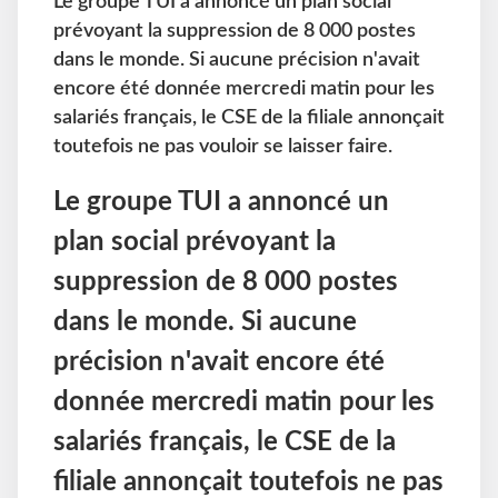
Le groupe TUI a annoncé un plan social
prévoyant la suppression de 8 000 postes
dans le monde. Si aucune précision n'avait
encore été donnée mercredi matin pour les
salariés français, le CSE de la filiale annonçait
toutefois ne pas vouloir se laisser faire.
Le groupe TUI a annoncé un
plan social prévoyant la
suppression de 8
000 postes
dans le monde. Si aucune
précision n'avait encore été
donnée mercredi matin pour les
salariés français, le CSE de la
filiale annonçait toutefois ne pas