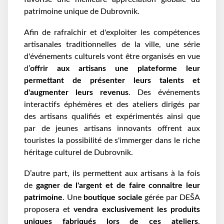
patrimoine unique de Dubrovnik.
Afin de rafraîchir et d'exploiter les compétences
artisanales traditionnelles de la ville, une série
d'événements culturels vont être organisés en vue
d’
offrir aux artisans une plateforme leur
permettant de présenter leurs talents et
d'augmenter leurs revenus
. Des événements
interactifs éphémères et des ateliers dirigés par
des artisans qualifiés et expérimentés ainsi que
par de jeunes artisans innovants offrent aux
touristes la possibilité de s'immerger dans le riche
héritage culturel de Dubrovnik.
D’autre part, ils permettent aux artisans à la fois
de
gagner de l'argent et de faire connaître leur
patrimoine
. Une
boutique sociale
gérée par DEŠA
proposera et
vendra exclusivement les produits
uniques fabriqués lors de ces ateliers
,