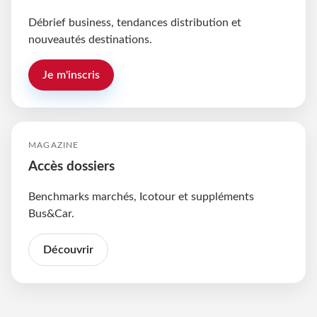
Débrief business, tendances distribution et
nouveautés destinations.
Je m'inscris
MAGAZINE
Accès dossiers
Benchmarks marchés, Icotour et suppléments
Bus&Car.
Découvrir