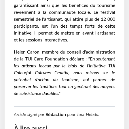
garantissant ainsi que les bénéfices du tourisme
reviennent à la communauté locale. Le festival
semestriel de l'artisanat, qui attire plus de 12 000
participants, est l'un des temps forts de cette
initiative. Il permet de mettre en avant l’artisanat
et les sessions interactives.
Helen Caron, membre du conseil d'administration
de la TUI Care Foundation déclare :
"En soutenant
les artisans locaux par le biais de l'initiative TUI
Colourful Cultures Croatia, nous misons sur le
potentiel d’action du tourisme, qui permet de
préserver les traditions tout en générant des moyens
de subsistance durables."
Article signé par
Rédaction
pour
Tour Hebdo
.
À lire aussi