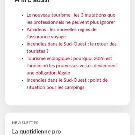
Le nouveau tourisme : les 3 mutations que
les professionnels ne peuvent plus ignorer
Amadeus : les nouvelles règles de
l’assurance voyage
Incendies dans le Sud-Ouest : le retour des
touristes ?
Tourisme écologique : pourquoi 2026 est
l'année où les promesses vertes deviennent
une obligation légale
Incendies dans le Sud-Ouest : point de
situation pour les campings
NEWSLETTER
La quotidienne pro