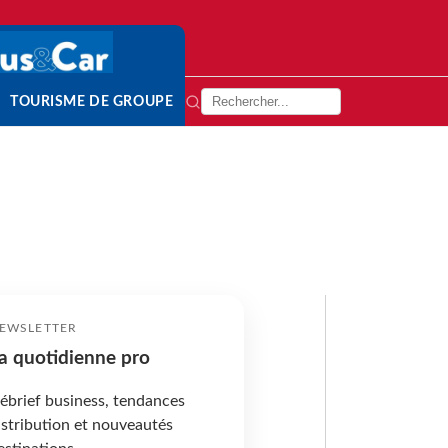
TOURISME DE GROUPE
EWSLETTER
a quotidienne pro
ébrief business, tendances
istribution et nouveautés