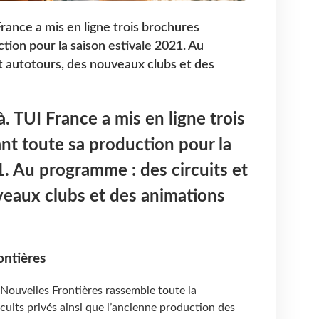
France a mis en ligne trois brochures
tion pour la saison estivale 2021. Au
t autotours, des nouveaux clubs et des
à. TUI France a mis en ligne trois
nt toute sa production pour la
1. Au programme : des circuits et
veaux clubs et des animations
ontières
Nouvelles Frontières rassemble toute la
cuits privés ainsi que l’ancienne production des