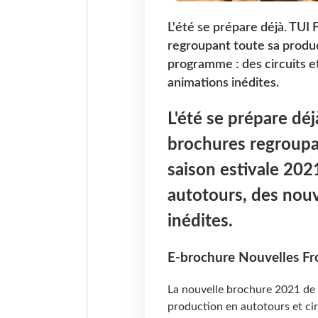
L'été se prépare déjà. TUI 
regroupant toute sa produc
programme : des circuits e
animations inédites.
L'été se prépare déj
brochures regroupa
saison estivale 202
autotours, des nou
inédites.
E-brochure Nouvelles Fr
La nouvelle brochure 2021 de 
production en autotours et cir