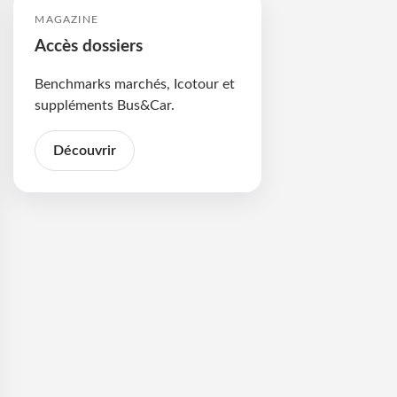
MAGAZINE
Accès dossiers
Benchmarks marchés, Icotour et
suppléments Bus&Car.
Découvrir