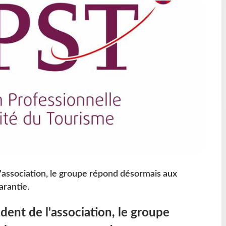
'association, le groupe répond désormais aux
arantie.
dent de l'association, le groupe