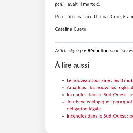
péril"
, avait-il martelé.
Pour information, Thomas Cook France
Catalina Cueto
Article signé par
Rédaction
pour
Tour H
À lire aussi
Le nouveau tourisme : les 3 mut
Amadeus : les nouvelles règles 
Incendies dans le Sud-Ouest : le
Tourisme écologique : pourquoi 
obligation légale
Incendies dans le Sud-Ouest : p