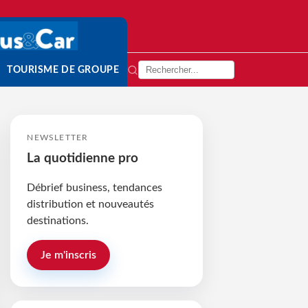
TOURISME DE GROUPE
NEWSLETTER
La quotidienne pro
Débrief business, tendances
distribution et nouveautés
destinations.
Je m'inscris