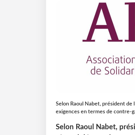
Selon Raoul Nabet, président de l
exigences en termes de contre-g
Selon Raoul Nabet, prési