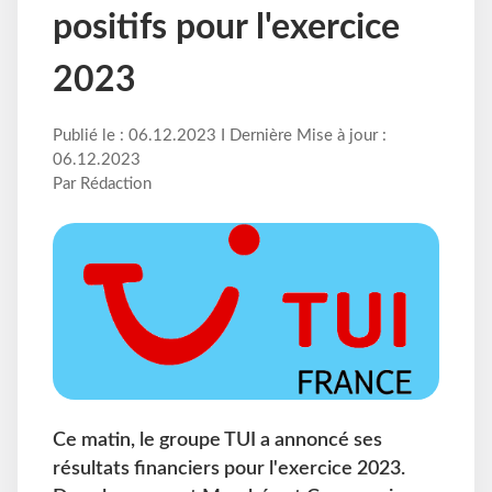
positifs pour l'exercice
2023
Publié le : 06.12.2023 I Dernière Mise à jour :
06.12.2023
Par Rédaction
Ce matin, le groupe TUI a annoncé ses
résultats financiers pour l'exercice 2023.