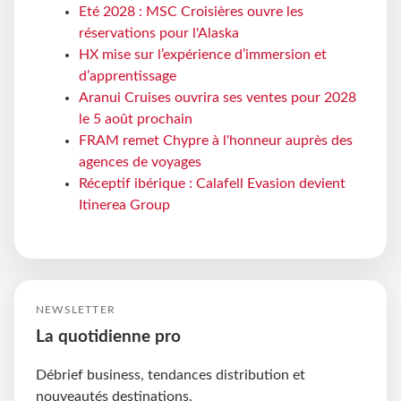
Eté 2028 : MSC Croisières ouvre les
réservations pour l'Alaska
HX mise sur l’expérience d’immersion et
d’apprentissage
Aranui Cruises ouvrira ses ventes pour 2028
le 5 août prochain
FRAM remet Chypre à l'honneur auprès des
agences de voyages
Réceptif ibérique : Calafell Evasion devient
Itinerea Group
NEWSLETTER
La quotidienne pro
Débrief business, tendances distribution et
nouveautés destinations.