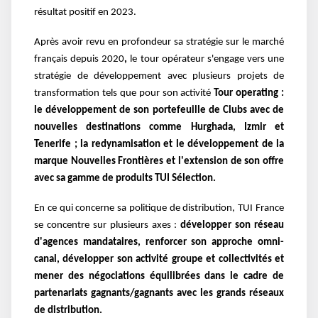
résultat positif en 2023.
Après avoir revu en profondeur sa stratégie sur le marché
français depuis 2020
,
le tour opérateur s'engage vers
une
stratégie de développement avec plusieurs projets de
transformation tels que pour son activité
Tour operating :
le développement de son portefeuille de Clubs avec de
nouvelles destinations
comme Hurghada, Izmir et
Tenerife ; la redynamisation et le développement de la
marque Nouvelles
Frontières et l'extension de son offre
avec sa gamme de produits TUI Sélection.
En ce qui concerne sa politique de distribution, TUI France
se concentre sur plusieurs axes :
développer son réseau
d'agences mandataires, renforcer son approche omni-
canal, développer son
activité groupe et collectivités et
mener des négociations équilibrées dans le cadre de
partenariats
gagnants/gagnants avec les grands réseaux
de distribution.