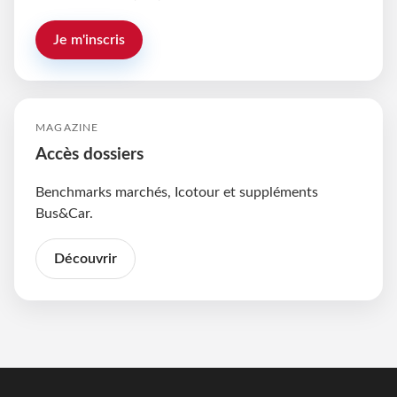
Je m'inscris
MAGAZINE
Accès dossiers
Benchmarks marchés, Icotour et suppléments
Bus&Car.
Découvrir