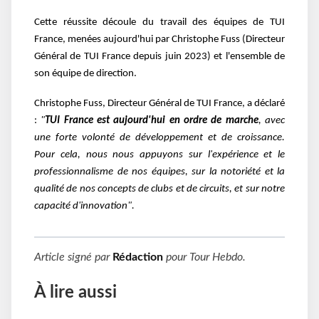
Cette réussite découle du travail des équipes de TUI
France, menées aujourd'hui
par Christophe Fuss (Directeur
Général de TUI France depuis juin 2023) et l'ensemble de
son
équipe de direction.
Christophe Fuss, Directeur Général de TUI France, a déclaré
:
"
TUI France est aujourd'hui en
ordre de marche
, avec
une forte volonté de développement et de croissance.
Pour cela, nous nous
appuyons sur l'expérience et le
professionnalisme de nos équipes, sur la notoriété et la
qualité de
nos concepts de clubs et de circuits, et sur notre
capacité d'innovation".
Article signé par
Rédaction
pour
Tour Hebdo
.
À lire aussi