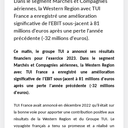
Dans le segment Marchés et Compagnies
aériennes, la Western Region avec TUI
France a enregistré une amélioration
significative de l'EBIT sous-jacent à 81
millions d'euros après une perte l'année
précédente (-32 millions d'euros).
Ce matin, le groupe TUI a annoncé ses résultats
financiers pour l'exercice 2023. Dans
le segment
Marchés et Compagnies aériennes, la Western Region
avec TUI France a enregistré
une amélioration
significative de l'EBIT sous-jacent à 81 millions d'euros
après une perte l'année
précédente (-32 millions
d'euros).
TUI France avait annoncé en décembre 2022 qu'il était sur
la bonne voie pour apporter une
contribution positive aux
résultats de la Western Region et du Groupe TUI. Le
voyagiste français
a tenu sa promesse et a réalisé un