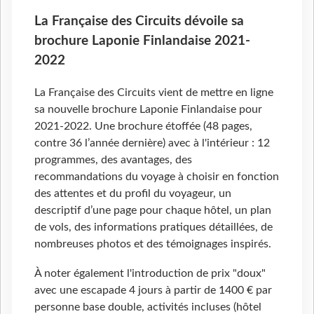
La Française des Circuits dévoile sa
brochure Laponie Finlandaise 2021-
2022
La Française des Circuits vient de mettre en ligne
sa nouvelle brochure Laponie Finlandaise pour
2021-2022. Une brochure étoffée (48 pages,
contre 36 l’année dernière) avec à l'intérieur : 12
programmes, des avantages, des
recommandations du voyage à choisir en fonction
des attentes et du profil du voyageur, un
descriptif d’une page pour chaque hôtel, un plan
de vols, des informations pratiques détaillées, de
nombreuses photos et des témoignages inspirés.
À noter également l'introduction de prix "doux"
avec une escapade 4 jours à partir de 1400 € par
personne base double, activités incluses (hôtel