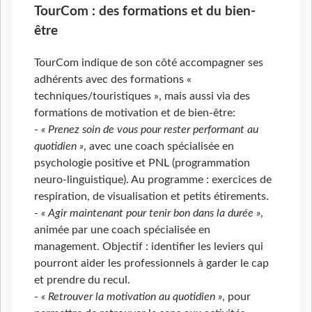
TourCom : des formations et du bien-
être
TourCom indique de son côté accompagner ses
adhérents avec des formations «
techniques/touristiques », mais aussi via des
formations de motivation et de bien-être:
-
« Prenez soin de vous pour rester performant au
quotidien »
, avec une coach spécialisée en
psychologie positive et PNL (programmation
neuro-linguistique). Au programme : exercices de
respiration, de visualisation et petits étirements.
-
« Agir maintenant pour tenir bon dans la durée »
,
animée par une coach spécialisée en
management. Objectif : identifier les leviers qui
pourront aider les professionnels à garder le cap
et prendre du recul.
-
« Retrouver la motivation au quotidien »
, pour