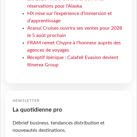
réservations pour l'Alaska
HX mise sur l’expérience d’immersion et
d’apprentissage
Aranui Cruises ouvrira ses ventes pour 2028
le 5 août prochain
FRAM remet Chypre à l'honneur auprès des
agences de voyages
Réceptif ibérique : Calafell Evasion devient
Itinerea Group
NEWSLETTER
La quotidienne pro
Débrief business, tendances distribution et
nouveautés destinations.