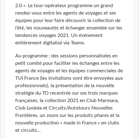
2.0 ». Le tour-opérateur programme un grand
rendez-vous entre les agents de voyages et ses
équipes pour leur faire découvrir la collection de
l’été, les nouveautés et échanger ensemble sur les
tendances voyages 2021. Un événement
entièrement digitalisé via Teams.
Au programme : des sessions personnalisées en
petit comité pour faciliter les échanges entre les
agents de voyages et les équipes commerciales de
TUI France (les invitations vont être envoyées aux
professionnels), la présentation de la nouvelle
stratégie du TO recentrée sur ses trois marques
françaises, la collection 2021 en Club Marmara,
Club Lookéa et Circuits/Autotours Nouvelles
Frontières, un zoom sur les produits phares et la
nouvelle production « made in France » en clubs
et circuits...