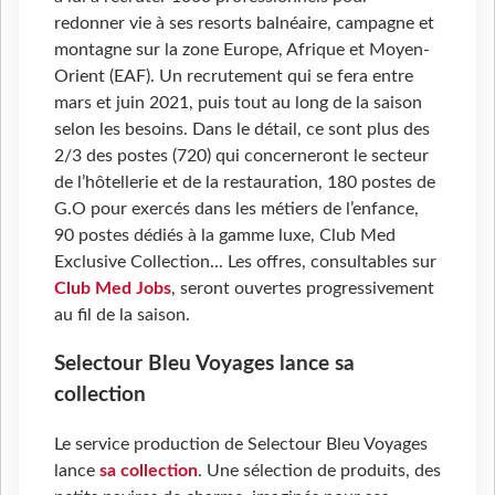
redonner vie à ses resorts balnéaire, campagne et
montagne sur la zone Europe, Afrique et Moyen-
Orient (EAF). Un recrutement qui se fera entre
mars et juin 2021, puis tout au long de la saison
selon les besoins. Dans le détail, ce sont plus des
2/3 des postes (720) qui concerneront le secteur
de l’hôtellerie et de la restauration, 180 postes de
G.O pour exercés dans les métiers de l’enfance,
90 postes dédiés à la gamme luxe, Club Med
Exclusive Collection... Les offres, consultables sur
Club Med Jobs
, seront ouvertes progressivement
au fil de la saison.
Selectour Bleu Voyages lance sa
collection
Le service production de Selectour Bleu Voyages
lance
sa collection
. Une sélection de produits, des