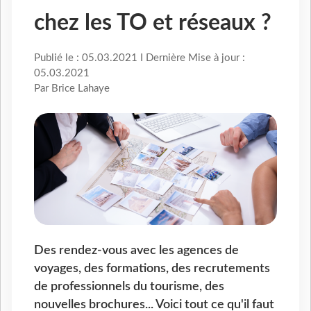
chez les TO et réseaux ?
Publié le : 05.03.2021 I Dernière Mise à jour :
05.03.2021
Par Brice Lahaye
Des rendez-vous avec les agences de
voyages, des formations, des recrutements
de professionnels du tourisme, des
nouvelles brochures... Voici tout ce qu'il faut