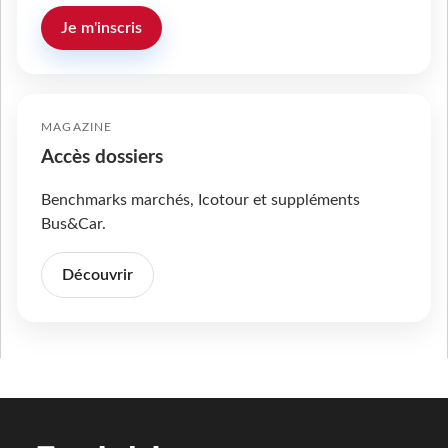
Je m'inscris
MAGAZINE
Accès dossiers
Benchmarks marchés, Icotour et suppléments
Bus&Car.
Découvrir