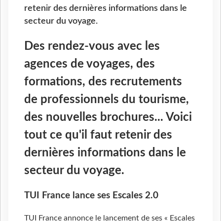
retenir des dernières informations dans le
secteur du voyage.
Des rendez-vous avec les
agences de voyages, des
formations, des recrutements
de professionnels du tourisme,
des nouvelles brochures... Voici
tout ce qu'il faut retenir des
dernières informations dans le
secteur du voyage.
TUI France lance ses Escales 2.0
TUI France annonce le lancement de ses « Escales